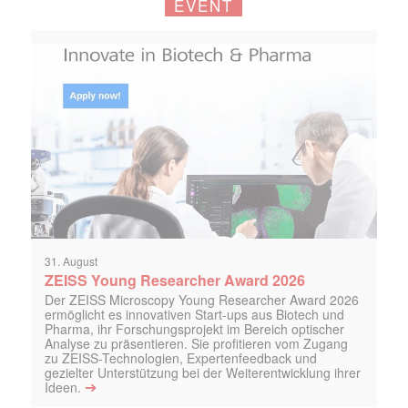
EVENT
31. August
ZEISS Young Researcher Award 2026
Der ZEISS Microscopy Young Researcher Award 2026
ermöglicht es innovativen Start-ups aus Biotech und
Pharma, ihr Forschungsprojekt im Bereich optischer
Analyse zu präsentieren. Sie profitieren vom Zugang
zu ZEISS-Technologien, Expertenfeedback und
gezielter Unterstützung bei der Weiterentwicklung ihrer
➔
Ideen.