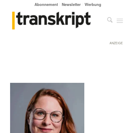
Abonnement
Newsletter
Werbung
ANZEIGE