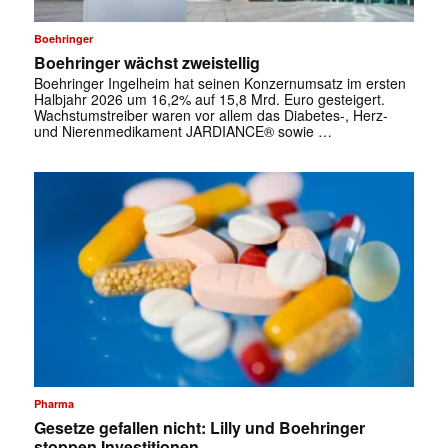
Boehringer
Boehringer wächst zweistellig
Boehringer Ingelheim hat seinen Konzernumsatz im ersten
Halbjahr 2026 um 16,2% auf 15,8 Mrd. Euro gesteigert.
Wachstumstreiber waren vor allem das Diabetes-, Herz-
und Nierenmedikament JARDIANCE® sowie …
Pharma
Gesetze gefallen nicht: Lilly und Boehringer
stoppen Investitionen