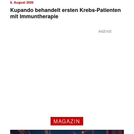
6. August 2026
Kupando behandelt ersten Krebs-Patienten
mit Immuntherapie
ANZEIGE
MAGAZIN