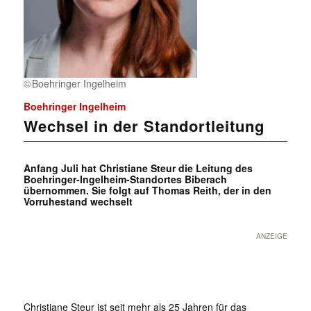
Boehringer Ingelheim
Boehringer Ingelheim
Wechsel in der Standortleitung
Anfang Juli hat Christiane Steur die Leitung des
Boehringer-Ingelheim-Standortes Biberach
übernommen. Sie folgt auf Thomas Reith, der in den
Vorruhestand wechselt
ANZEIGE
Christiane Steur ist seit mehr als 25 Jahren für das