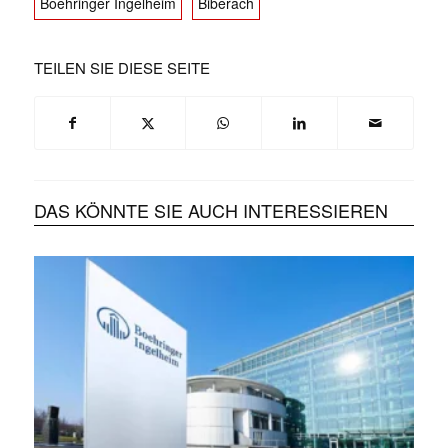
Boehringer Ingelheim
Biberach
TEILEN SIE DIESE SEITE
DAS KÖNNTE SIE AUCH INTERESSIEREN