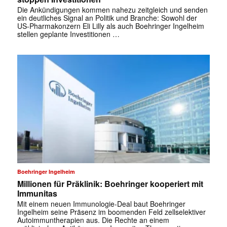
Die Ankündigungen kommen nahezu zeitgleich und senden
ein deutliches Signal an Politik und Branche: Sowohl der
US-Pharmakonzern Eli Lilly als auch Boehringer Ingelheim
stellen geplante Investitionen …
Boehringer Ingelheim
Millionen für Präklinik: Boehringer kooperiert mit
Immunitas
Mit einem neuen Immunologie-Deal baut Boehringer
Ingelheim seine Präsenz im boomenden Feld zellselektiver
Autoimmuntherapien aus. Die Rechte an einem