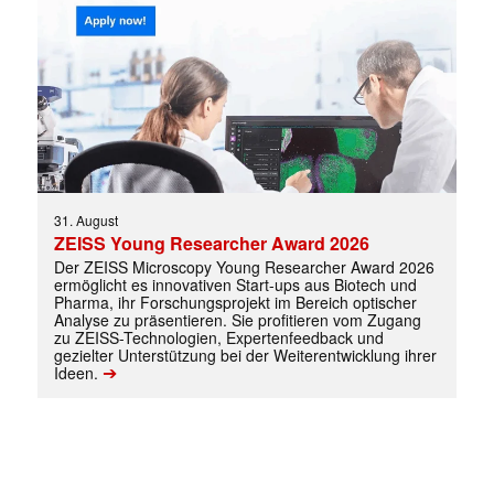
31. August
ZEISS Young Researcher Award 2026
Der ZEISS Microscopy Young Researcher Award 2026
ermöglicht es innovativen Start-ups aus Biotech und
Pharma, ihr Forschungsprojekt im Bereich optischer
Analyse zu präsentieren. Sie profitieren vom Zugang
zu ZEISS-Technologien, Expertenfeedback und
gezielter Unterstützung bei der Weiterentwicklung ihrer
➔
Ideen.
✕