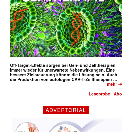
Off-Target-Effekte sorgen bei Gen- und Zelltherapien
immer wieder für unerwartete Nebenwirkungen. Eine
bessere Zielsteuerung könnte die Lösung sein. Auch
die Produktion von autologen CAR-T-Zelltherapien …
➔
mehr
Leseprobe
Abo
|
ADVERTORIAL