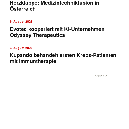
Herzklappe: Medizintechnikfusion in
Österreich
6. August 2026
Evotec kooperiert mit KI-Unternehmen
Odyssey Therapeutics
6. August 2026
Kupando behandelt ersten Krebs-Patienten
mit Immuntherapie
ANZEIGE