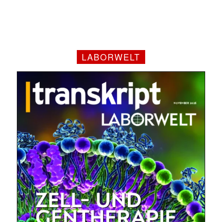
LABORWELT