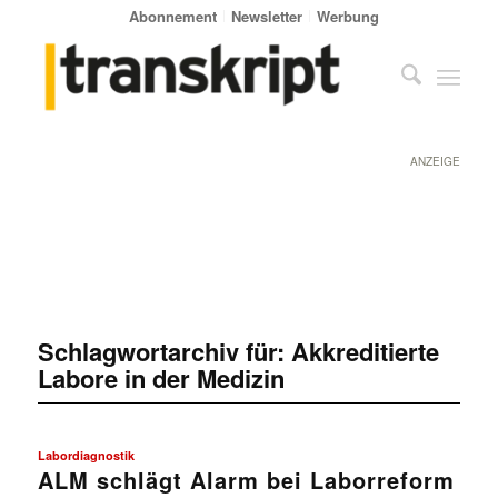
Abonnement
Newsletter
Werbung
ANZEIGE
Schlagwortarchiv für:
Akkreditierte
Labore in der Medizin
Labordiagnostik
ALM schlägt Alarm bei Laborreform