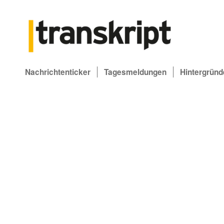
Nachrichtenticker
Tagesmeldungen
Hintergründ