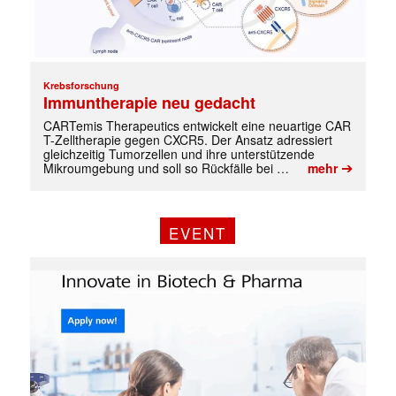
Krebsforschung
Immuntherapie neu gedacht
CARTemis Therapeutics entwickelt eine neuartige CAR
T-Zelltherapie gegen CXCR5. Der Ansatz adressiert
gleichzeitig Tumorzellen und ihre unterstützende
➔
Mikroumgebung und soll so Rückfälle bei …
mehr
EVENT