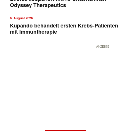
Odyssey Therapeutics
6. August 2026
Kupando behandelt ersten Krebs-Patienten
mit Immuntherapie
ANZEIGE