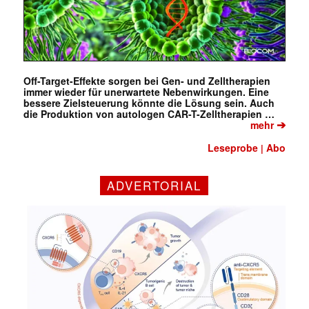
Off-Target-Effekte sorgen bei Gen- und Zelltherapien
immer wieder für unerwartete Nebenwirkungen. Eine
bessere Zielsteuerung könnte die Lösung sein. Auch
die Produktion von autologen CAR-T-Zelltherapien …
➔
mehr
Leseprobe
Abo
|
ADVERTORIAL