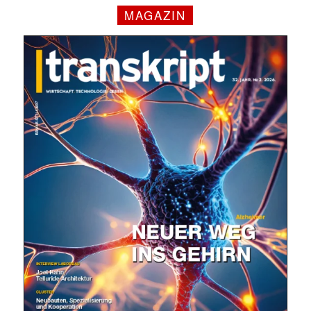
MAGAZIN