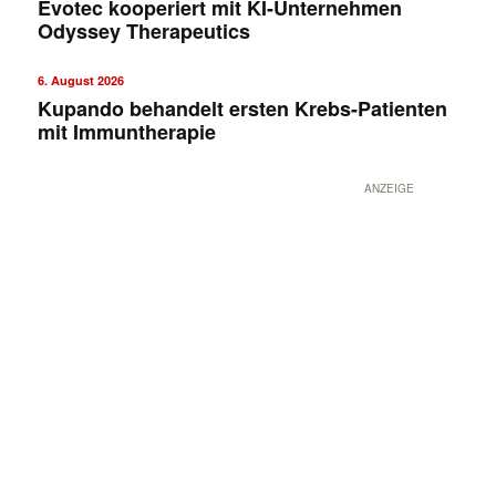
Evotec kooperiert mit KI-Unternehmen
Odyssey Therapeutics
6. August 2026
Kupando behandelt ersten Krebs-Patienten
mit Immuntherapie
ANZEIGE