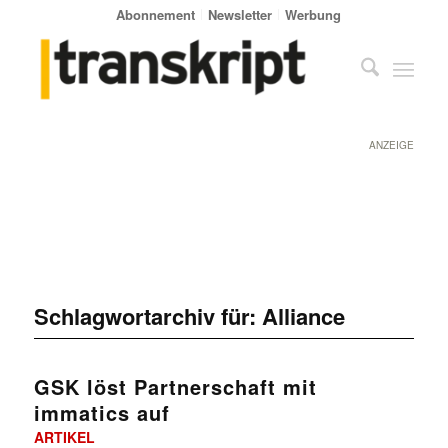
Abonnement
Newsletter
Werbung
ANZEIGE
Schlagwortarchiv für:
Alliance
GSK löst Partnerschaft mit
immatics auf
ARTIKEL