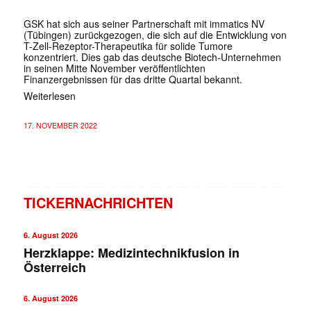
GSK hat sich aus seiner Partnerschaft mit immatics NV
(Tübingen) zurückgezogen, die sich auf die Entwicklung von
T-Zell-Rezeptor-Therapeutika für solide Tumore
konzentriert. Dies gab das deutsche Biotech-Unternehmen
in seinen Mitte November veröffentlichten
Finanzergebnissen für das dritte Quartal bekannt.
Weiterlesen
17. NOVEMBER 2022
TICKERNACHRICHTEN
6. August 2026
Herzklappe: Medizintechnikfusion in
Österreich
6. August 2026