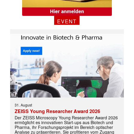
EVENT
31. August
ZEISS Young Researcher Award 2026
Der ZEISS Microscopy Young Researcher Award 2026
ermöglicht es innovativen Start-ups aus Biotech und
Pharma, ihr Forschungsprojekt im Bereich optischer
Analyse zu präsentieren. Sie profitieren vom Zugang