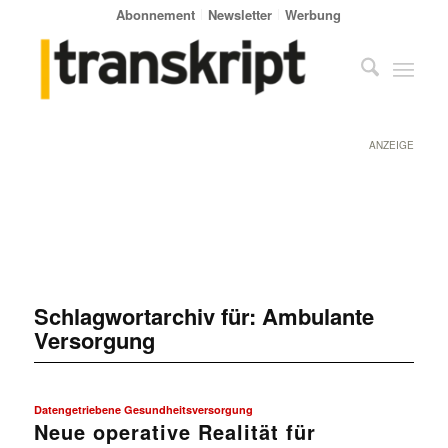
Abonnement
Newsletter
Werbung
ANZEIGE
Schlagwortarchiv für:
Ambulante
Versorgung
Datengetriebene Gesundheitsversorgung
Neue operative Realität für