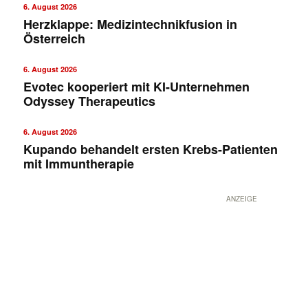
6. August 2026
Herzklappe: Medizintechnikfusion in
Österreich
6. August 2026
Evotec kooperiert mit KI-Unternehmen
Odyssey Therapeutics
6. August 2026
Kupando behandelt ersten Krebs-Patienten
mit Immuntherapie
ANZEIGE