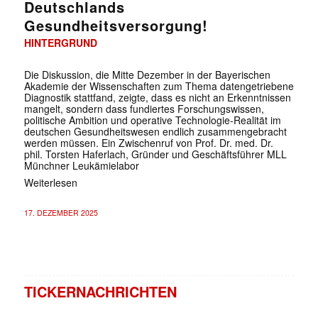
Deutschlands
Gesundheitsversorgung!
HINTERGRUND
Die Diskussion, die Mitte Dezember in der Bayerischen
Akademie der Wissenschaften zum Thema datengetriebene
Diagnostik stattfand, zeigte, dass es nicht an Erkenntnissen
mangelt, sondern dass fundiertes Forschungswissen,
politische Ambition und operative Technologie-Realität im
deutschen Gesundheitswesen endlich zusammengebracht
werden müssen. Ein Zwischenruf von Prof. Dr. med. Dr.
phil. Torsten Haferlach, Gründer und Geschäftsführer MLL
Münchner Leukämielabor
Weiterlesen
17. DEZEMBER 2025
TICKERNACHRICHTEN