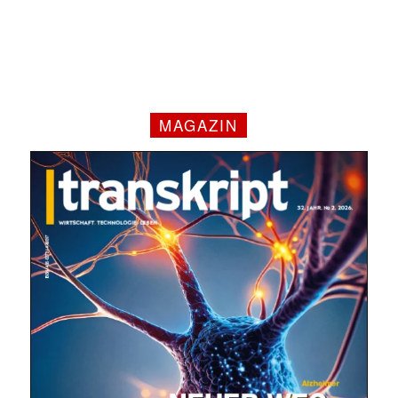
MAGAZIN