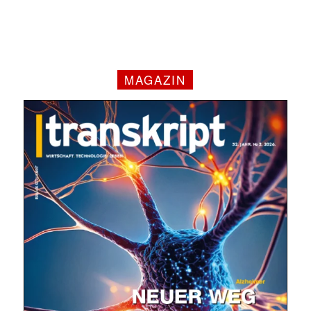
MAGAZIN