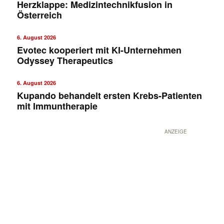
Herzklappe: Medizintechnikfusion in
Österreich
6. August 2026
Evotec kooperiert mit KI-Unternehmen
Odyssey Therapeutics
6. August 2026
Kupando behandelt ersten Krebs-Patienten
mit Immuntherapie
ANZEIGE