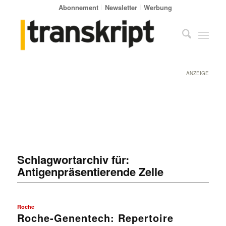
Abonnement
Newsletter
Werbung
ANZEIGE
Schlagwortarchiv für:
Antigenpräsentierende Zelle
Roche
Roche-Genentech: Repertoire