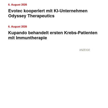
6. August 2026
Evotec kooperiert mit KI-Unternehmen
Odyssey Therapeutics
6. August 2026
Kupando behandelt ersten Krebs-Patienten
mit Immuntherapie
ANZEIGE