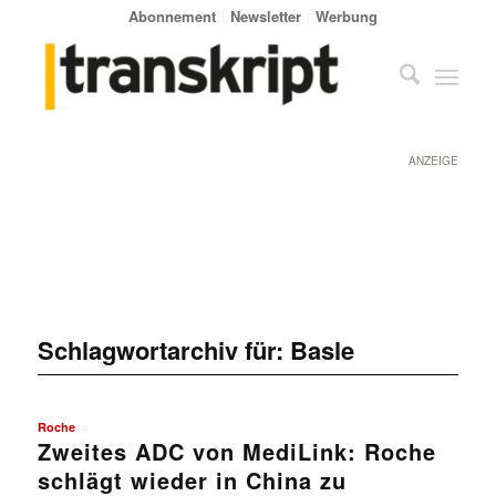
Abonnement
Newsletter
Werbung
ANZEIGE
Schlagwortarchiv für:
Basle
Roche
Zweites ADC von MediLink: Roche
schlägt wieder in China zu