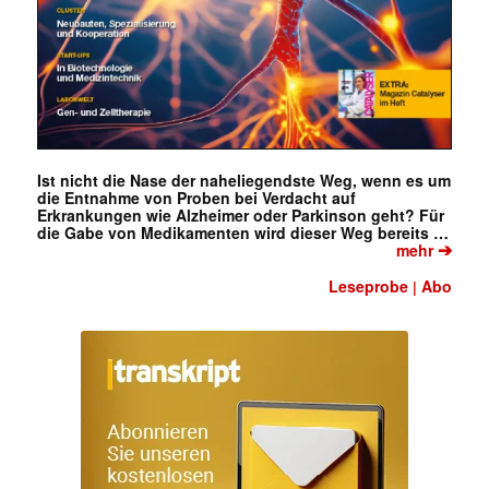
Ist nicht die Nase der naheliegendste Weg, wenn es um
die Entnahme von Proben bei Verdacht auf
Erkrankungen wie Alzheimer oder Parkinson geht? Für
die Gabe von Medikamenten wird dieser Weg bereits …
➔
mehr
Leseprobe
Abo
|