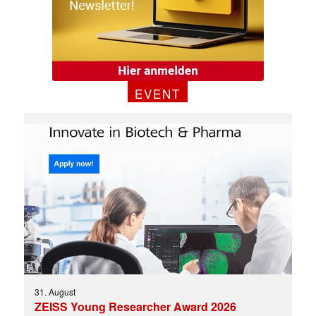
EVENT
✕
31. August
ZEISS Young Researcher Award 2026