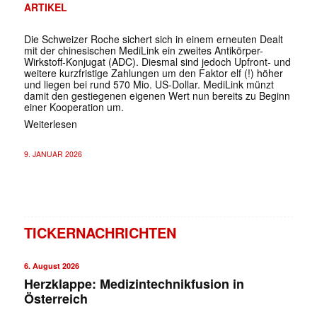
ARTIKEL
Die Schweizer Roche sichert sich in einem erneuten Dealt
mit der chinesischen MediLink ein zweites Antikörper-
Wirkstoff-Konjugat (ADC). Diesmal sind jedoch Upfront- und
weitere kurzfristige Zahlungen um den Faktor elf (!) höher
und liegen bei rund 570 Mio. US-Dollar. MediLink münzt
damit den gestiegenen eigenen Wert nun bereits zu Beginn
einer Kooperation um.
Weiterlesen
9. JANUAR 2026
TICKERNACHRICHTEN
6. August 2026
Herzklappe: Medizintechnikfusion in
Österreich