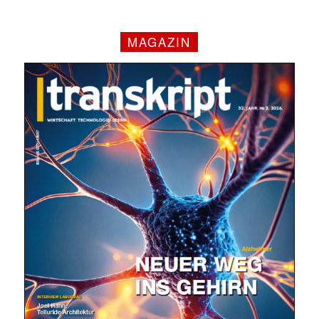
MAGAZIN