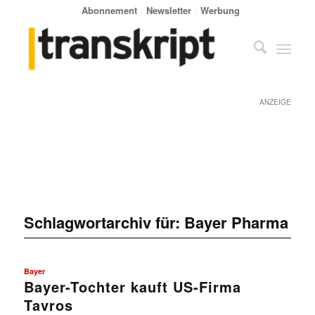
Abonnement
Newsletter
Werbung
ANZEIGE
Schlagwortarchiv für:
Bayer Pharma
Bayer
Bayer-Tochter kauft US-Firma
Tavros