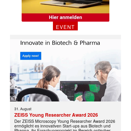
EVENT
31. August
ZEISS Young Researcher Award 2026
Der ZEISS Microscopy Young Researcher Award 2026
ermöglicht es innovativen Start-ups aus Biotech und
Pharma, ihr Forschungsprojekt im Bereich optischer