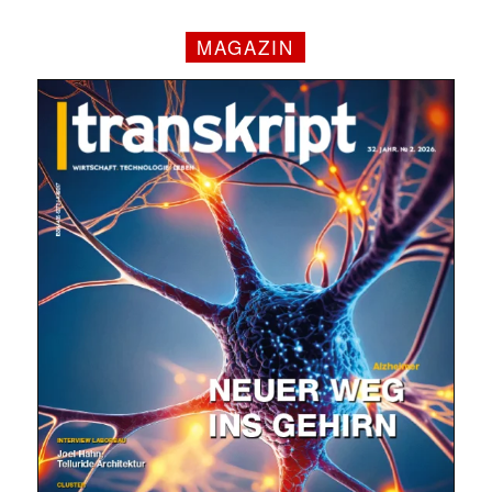
MAGAZIN