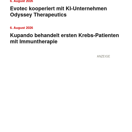
6. August 2026
Evotec kooperiert mit KI-Unternehmen
Odyssey Therapeutics
6. August 2026
Kupando behandelt ersten Krebs-Patienten
mit Immuntherapie
ANZEIGE