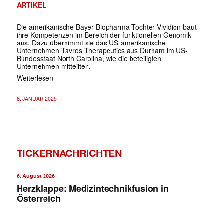
ARTIKEL
Die amerikanische Bayer-Biopharma-Tochter Vividion baut
ihre Kompetenzen im Bereich der funktionellen Genomik
aus. Dazu übernimmt sie das US-amerikanische
Unternehmen Tavros Therapeutics aus Durham im US-
Bundesstaat North Carolina, wie die beteiligten
Unternehmen mitteilten.
Weiterlesen
8. JANUAR 2025
TICKERNACHRICHTEN
6. August 2026
Herzklappe: Medizintechnikfusion in
Österreich