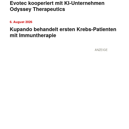
Evotec kooperiert mit KI-Unternehmen
Odyssey Therapeutics
6. August 2026
Kupando behandelt ersten Krebs-Patienten
mit Immuntherapie
ANZEIGE