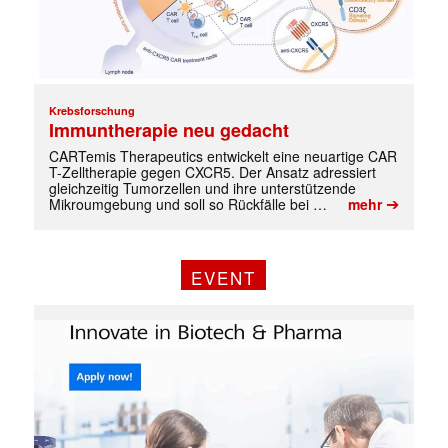
Krebsforschung
Immuntherapie neu gedacht
CARTemis Therapeutics entwickelt eine neuartige CAR
T-Zelltherapie gegen CXCR5. Der Ansatz adressiert
gleichzeitig Tumorzellen und ihre unterstützende
➔
Mikroumgebung und soll so Rückfälle bei …
mehr
EVENT