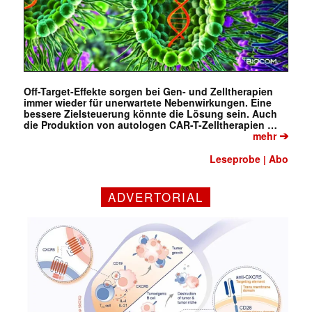
Off-Target-Effekte sorgen bei Gen- und Zelltherapien
immer wieder für unerwartete Nebenwirkungen. Eine
bessere Zielsteuerung könnte die Lösung sein. Auch
die Produktion von autologen CAR-T-Zelltherapien …
➔
mehr
Leseprobe
Abo
|
ADVERTORIAL