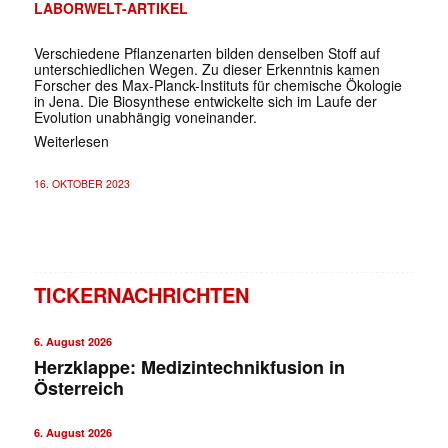
LABORWELT-ARTIKEL
Verschiedene Pflanzenarten bilden denselben Stoff auf
unterschiedlichen Wegen. Zu dieser Erkenntnis kamen
Forscher des Max-Planck-Instituts für chemische Ökologie
in Jena. Die Biosynthese entwickelte sich im Laufe der
Evolution unabhängig voneinander.
Weiterlesen
16. OKTOBER 2023
TICKERNACHRICHTEN
6. August 2026
Herzklappe: Medizintechnikfusion in
Österreich
6. August 2026