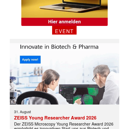
✕
EVENT
31. August
ZEISS Young Researcher Award 2026
Der ZEISS Microscopy Young Researcher Award 2026
ermöglicht es innovativen Start-ups aus Biotech und