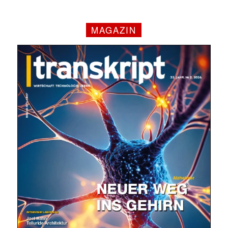
MAGAZIN