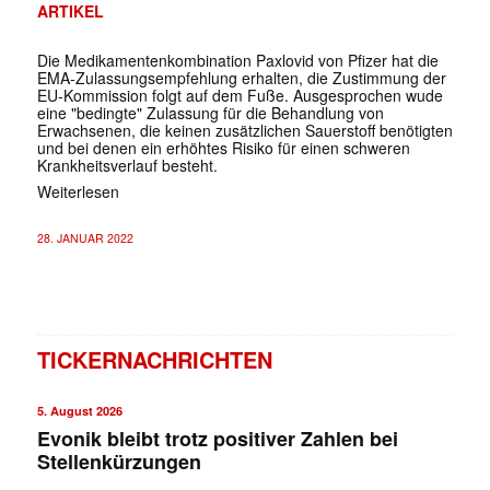
ARTIKEL
Die Medikamentenkombination Paxlovid von Pfizer hat die
EMA-Zulassungsempfehlung erhalten, die Zustimmung der
EU-Kommission folgt auf dem Fuße. Ausgesprochen wude
eine "bedingte" Zulassung für die Behandlung von
Erwachsenen, die keinen zusätzlichen Sauerstoff benötigten
und bei denen ein erhöhtes Risiko für einen schweren
Krankheitsverlauf besteht.
Weiterlesen
28. JANUAR 2022
TICKERNACHRICHTEN
5. August 2026
Evonik bleibt trotz positiver Zahlen bei
Stellenkürzungen