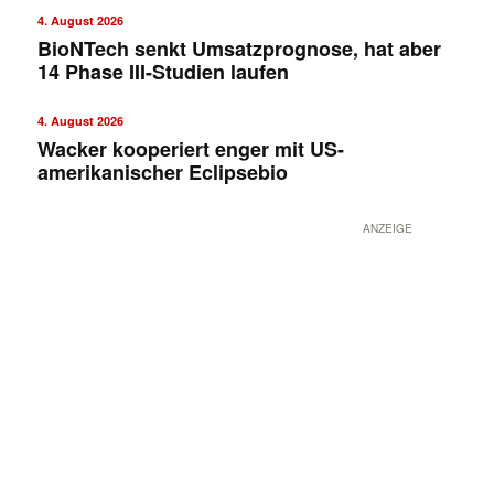
4. August 2026
BioNTech senkt Umsatzprognose, hat aber
14 Phase III-Studien laufen
4. August 2026
Wacker kooperiert enger mit US-
amerikanischer Eclipsebio
ANZEIGE