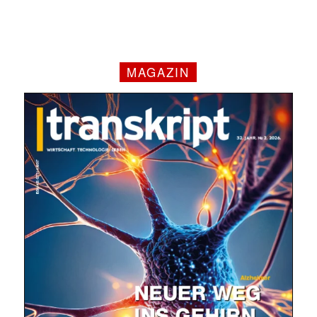
MAGAZIN