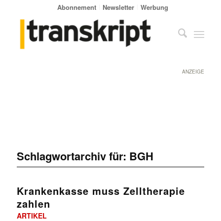
Abonnement
Newsletter
Werbung
ANZEIGE
Schlagwortarchiv für:
BGH
Krankenkasse muss Zelltherapie
zahlen
ARTIKEL