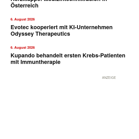
Österreich
6. August 2026
Evotec kooperiert mit KI-Unternehmen
Odyssey Therapeutics
6. August 2026
Kupando behandelt ersten Krebs-Patienten
mit Immuntherapie
ANZEIGE