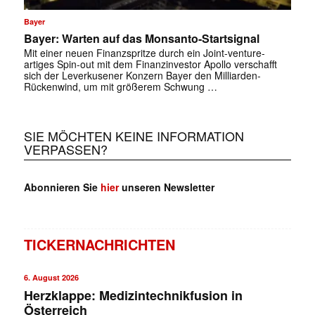
Bayer
Bayer: Warten auf das Monsanto-Startsignal
Mit einer neuen Finanzspritze durch ein Joint-venture-
artiges Spin-out mit dem Finanzinvestor Apollo verschafft
sich der Leverkusener Konzern Bayer den Milliarden-
Rückenwind, um mit größerem Schwung …
SIE MÖCHTEN KEINE INFORMATION
VERPASSEN?
Abonnieren Sie
hier
unseren Newsletter
TICKERNACHRICHTEN
6. August 2026
Herzklappe: Medizintechnikfusion in
Österreich