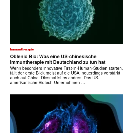
Immuntherapie
Oblenio Bio: Was eine US-chinesische
Immuntherapie mit Deutschland zu tun hat
Wenn besonders innovative First-in-Human-Studien starten,
fällt der erste Blick meist auf die USA, neuerdings verstärkt
auch auf China. Diesmal ist es anders: Das US-
✕
amerikanische Biotech-Unternehmen …