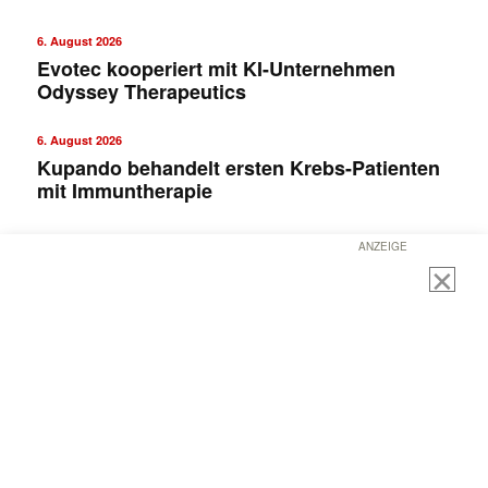
6. August 2026
Evotec kooperiert mit KI-Unternehmen
Odyssey Therapeutics
6. August 2026
Kupando behandelt ersten Krebs-Patienten
mit Immuntherapie
ANZEIGE