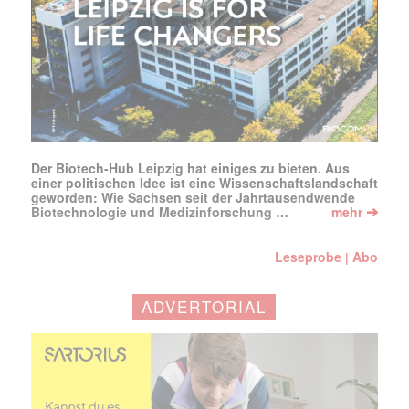
Der Biotech-Hub Leipzig hat einiges zu bieten. Aus
einer politischen Idee ist eine Wissenschaftslandschaft
geworden: Wie Sachsen seit der Jahrtausendwende
➔
Biotechnologie und Medizinforschung …
mehr
Leseprobe
Abo
|
ADVERTORIAL