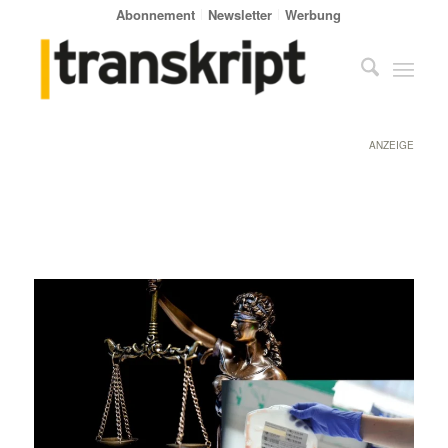
Abonnement
Newsletter
Werbung
ANZEIGE