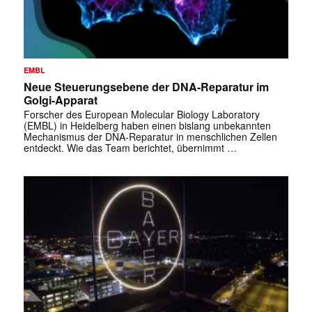
EMBL
Neue Steuerungsebene der DNA-Reparatur im
Golgi-Apparat
Forscher des European Molecular Biology Laboratory
(EMBL) in Heidelberg haben einen bislang unbekannten
Mechanismus der DNA-Reparatur in menschlichen Zellen
entdeckt. Wie das Team berichtet, übernimmt …