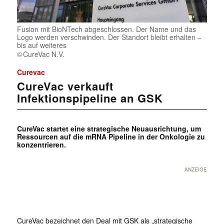
Fusion mit BioNTech abgeschlossen. Der Name und das
Logo werden verschwinden. Der Standort bleibt erhalten –
bis auf weiteres
CureVac N.V.
Curevac
CureVac verkauft
Infektionspipeline an GSK
CureVac startet eine strategische Neuausrichtung, um
Ressourcen auf die mRNA Pipeline in der Onkologie zu
konzentrieren.
ANZEIGE
CureVac bezeichnet den Deal mit GSK als „strategische