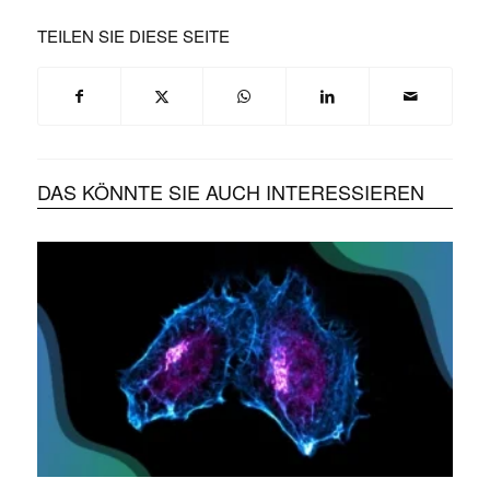
TEILEN SIE DIESE SEITE
DAS KÖNNTE SIE AUCH INTERESSIEREN