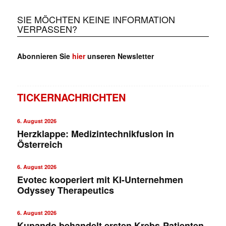
SIE MÖCHTEN KEINE INFORMATION
VERPASSEN?
Abonnieren Sie
hier
unseren Newsletter
TICKERNACHRICHTEN
6. August 2026
Herzklappe: Medizintechnikfusion in
Österreich
6. August 2026
Evotec kooperiert mit KI-Unternehmen
Odyssey Therapeutics
6. August 2026
Kupando behandelt ersten Krebs-Patienten