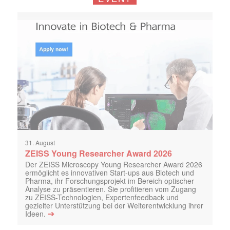
31. August
ZEISS Young Researcher Award 2026
Der ZEISS Microscopy Young Researcher Award 2026
ermöglicht es innovativen Start-ups aus Biotech und
Pharma, ihr Forschungsprojekt im Bereich optischer
Analyse zu präsentieren. Sie profitieren vom Zugang
zu ZEISS-Technologien, Expertenfeedback und
gezielter Unterstützung bei der Weiterentwicklung ihrer
➔
Ideen.