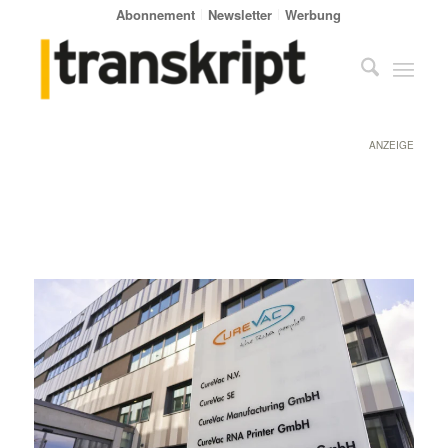
Abonnement
Newsletter
Werbung
ANZEIGE