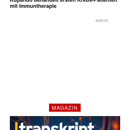
mit Immuntherapie
ANZEIGE
MAGAZIN