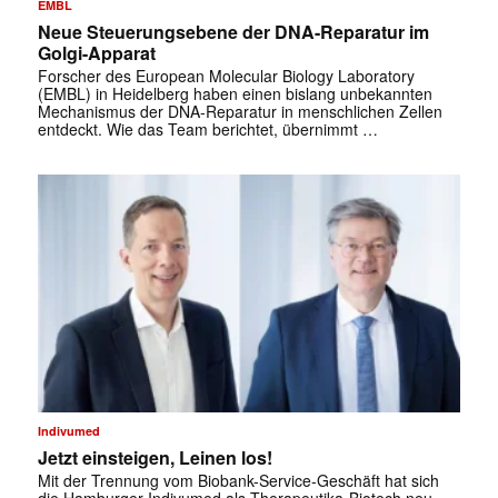
EMBL
Neue Steuerungsebene der DNA-Reparatur im
Golgi-Apparat
Forscher des European Molecular Biology Laboratory
(EMBL) in Heidelberg haben einen bislang unbekannten
Mechanismus der DNA-Reparatur in menschlichen Zellen
entdeckt. Wie das Team berichtet, übernimmt …
Indivumed
Jetzt einsteigen, Leinen los!
Mit der Trennung vom Biobank-Service-Geschäft hat sich