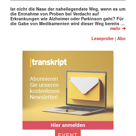
Ist nicht die Nase der naheliegendste Weg, wenn es um
die Entnahme von Proben bei Verdacht auf
Erkrankungen wie Alzheimer oder Parkinson geht? Für
die Gabe von Medikamenten wird dieser Weg bereits …
➔
mehr
Leseprobe
Abo
|
EVENT