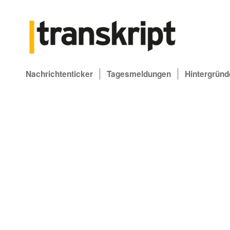
Nachrichtenticker
Tagesmeldungen
Hintergründ