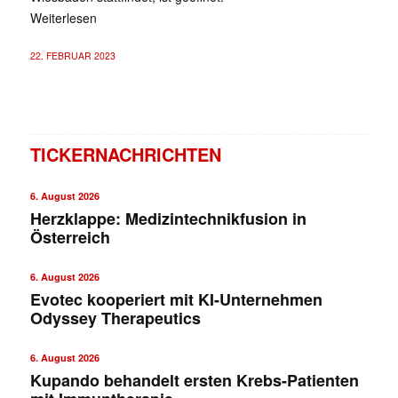
Weiterlesen
22. FEBRUAR 2023
TICKERNACHRICHTEN
6. August 2026
Herzklappe: Medizintechnikfusion in
Österreich
6. August 2026
Evotec kooperiert mit KI-Unternehmen
Odyssey Therapeutics
6. August 2026
Kupando behandelt ersten Krebs-Patienten