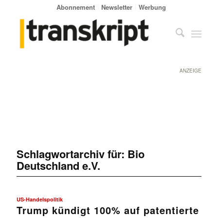
Abonnement
Newsletter
Werbung
ANZEIGE
Schlagwortarchiv für:
Bio
Deutschland e.V.
US-Handelspolitik
Trump kündigt 100% auf patentierte