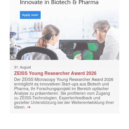
31. August
ZEISS Young Researcher Award 2026
Der ZEISS Microscopy Young Researcher Award 2026
ermöglicht es innovativen Start-ups aus Biotech und
Pharma, ihr Forschungsprojekt im Bereich optischer
Analyse zu präsentieren. Sie profitieren vom Zugang
zu ZEISS-Technologien, Expertenfeedback und
gezielter Unterstützung bei der Weiterentwicklung ihrer
➔
Ideen.