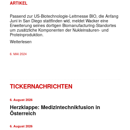
ARTIKEL
Passend zur US-Biotechnologie-Leitmesse BIO, die Anfang
Juni in San Diego stattfinden wid, meldet Wacker eine
Erweiterung seines dortigen Biomanufacturing-Standortes
um zusätzliche Komponenten der Nukleinsäuren- und
Proteinproduktion.
Weiterlesen
6. MAI 2024
TICKERNACHRICHTEN
6. August 2026
Herzklappe: Medizintechnikfusion in
Österreich
6. August 2026