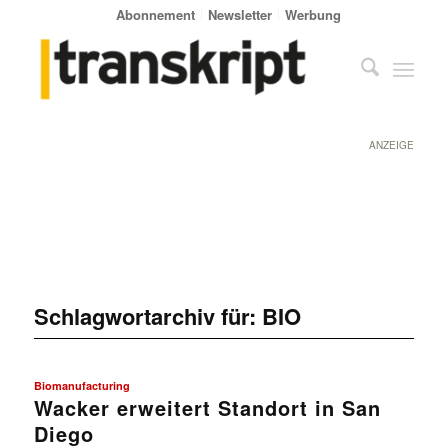
Abonnement
Newsletter
Werbung
ANZEIGE
Schlagwortarchiv für:
BIO
Biomanufacturing
Wacker erweitert Standort in San
Diego