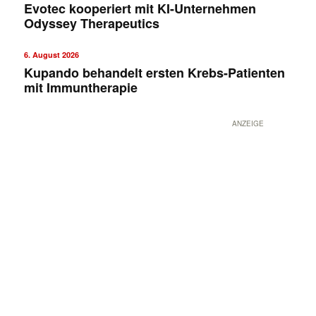
Evotec kooperiert mit KI-Unternehmen
Odyssey Therapeutics
6. August 2026
Kupando behandelt ersten Krebs-Patienten
mit Immuntherapie
ANZEIGE