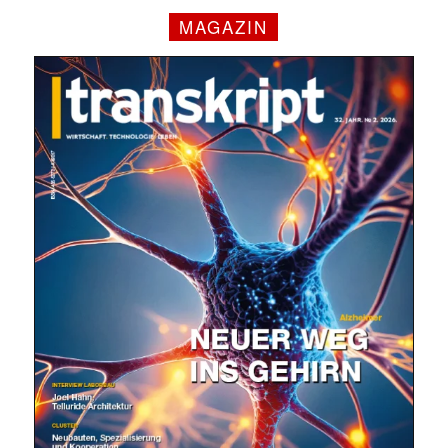
MAGAZIN