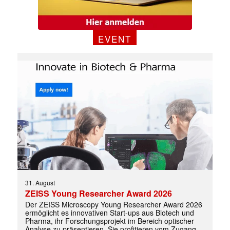
EVENT
31. August
ZEISS Young Researcher Award 2026
Der ZEISS Microscopy Young Researcher Award 2026
ermöglicht es innovativen Start-ups aus Biotech und
Pharma, ihr Forschungsprojekt im Bereich optischer
Analyse zu präsentieren. Sie profitieren vom Zugang