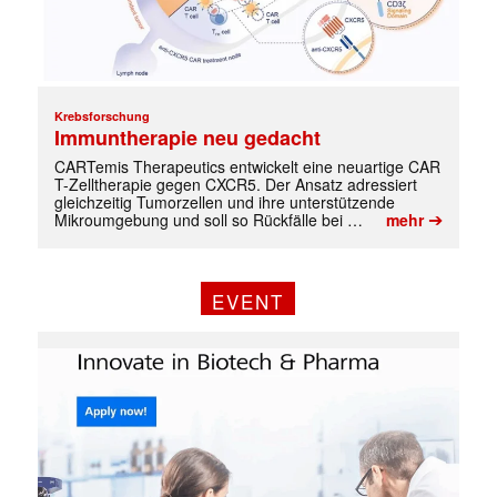
Krebsforschung
Immuntherapie neu gedacht
CARTemis Therapeutics entwickelt eine neuartige CAR
T-Zelltherapie gegen CXCR5. Der Ansatz adressiert
gleichzeitig Tumorzellen und ihre unterstützende
➔
Mikroumgebung und soll so Rückfälle bei …
mehr
EVENT