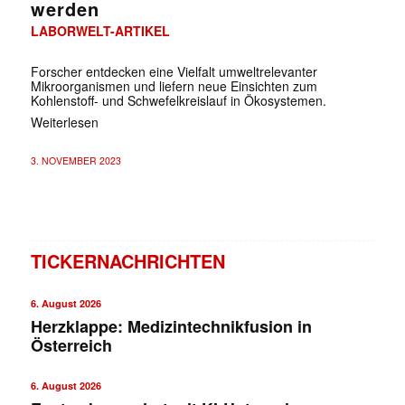
werden
LABORWELT-ARTIKEL
Forscher entdecken eine Vielfalt umweltrelevanter
Mikroorganismen und liefern neue Einsichten zum
Kohlenstoff- und Schwefelkreislauf in Ökosystemen.
Weiterlesen
3. NOVEMBER 2023
TICKERNACHRICHTEN
6. August 2026
Herzklappe: Medizintechnikfusion in
Österreich
6. August 2026