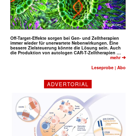
Off-Target-Effekte sorgen bei Gen- und Zelltherapien
immer wieder für unerwartete Nebenwirkungen. Eine
bessere Zielsteuerung könnte die Lösung sein. Auch
die Produktion von autologen CAR-T-Zelltherapien …
➔
mehr
Leseprobe
Abo
|
ADVERTORIAL