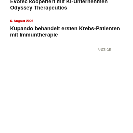
Evotec kooperiert mit KI-Unternehmen
Odyssey Therapeutics
6. August 2026
Kupando behandelt ersten Krebs-Patienten
mit Immuntherapie
ANZEIGE