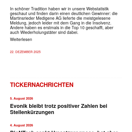
In schöner Tradition haben wir in unsere Webstatistik
geschaut und finden darin einen deutlichen Gewinner: die
Martinsrieder Medigene AG lieferte die meistgelesene
Meldung, jedoch leider mit dem Gang in die Insolvenz.
Andere haben es erstmals in die Top 10 geschafft, aber
auch Wiederholungstäter sind dabei.
Weiterlesen
22. DEZEMBER 2025
TICKERNACHRICHTEN
5. August 2026
Evonik bleibt trotz positiver Zahlen bei
Stellenkürzungen
4. August 2026