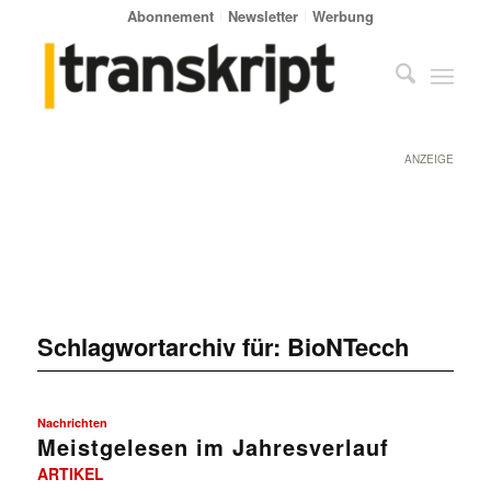
Abonnement
Newsletter
Werbung
ANZEIGE
Schlagwortarchiv für:
BioNTecch
Nachrichten
Meistgelesen im Jahresverlauf
ARTIKEL