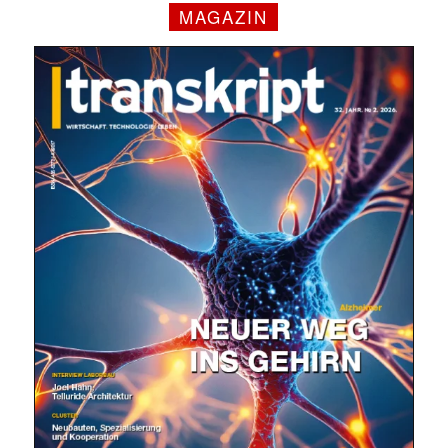
MAGAZIN