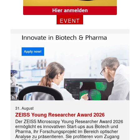
EVENT
✕
31. August
ZEISS Young Researcher Award 2026
Der ZEISS Microscopy Young Researcher Award 2026
ermöglicht es innovativen Start-ups aus Biotech und
Pharma, ihr Forschungsprojekt im Bereich optischer
Analyse zu präsentieren. Sie profitieren vom Zugang