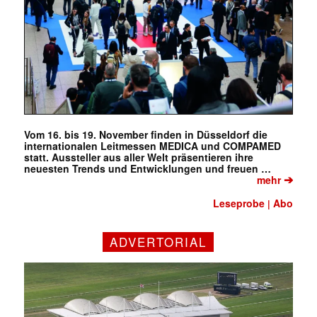
Vom 16. bis 19. November finden in Düsseldorf die
internationalen Leitmessen MEDICA und COMPAMED
statt. Aussteller aus aller Welt präsentieren ihre
neuesten Trends und Entwicklungen und freuen …
➔
mehr
Leseprobe
Abo
|
ADVERTORIAL