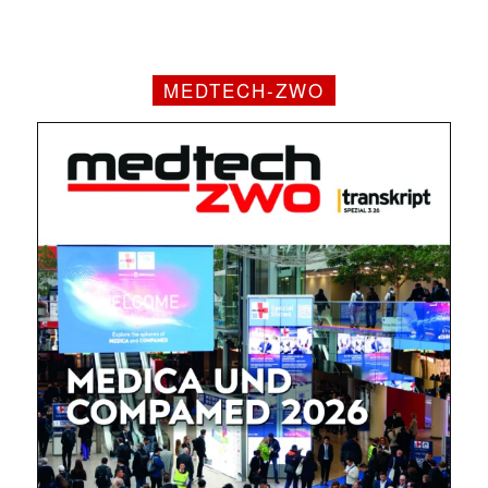
MEDTECH-ZWO