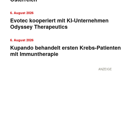
6. August 2026
Evotec kooperiert mit KI-Unternehmen
Odyssey Therapeutics
6. August 2026
Kupando behandelt ersten Krebs-Patienten
mit Immuntherapie
ANZEIGE