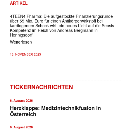
ARTIKEL
4TEEN4 Pharma: Die aufgestockte Finanzierungsrunde
über 55 Mio. Euro für einen Antikörperwirkstoff bei
kardiogenem Schock wirft ein neues Licht auf die Sepsis-
Kompetenz im Reich von Andreas Bergmann in
Hennigsdorf.
Weiterlesen
13. NOVEMBER 2025
TICKERNACHRICHTEN
6. August 2026
Herzklappe: Medizintechnikfusion in
Österreich
6. August 2026