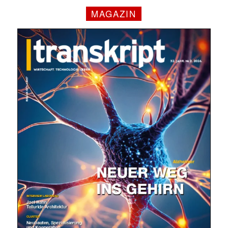
MAGAZIN