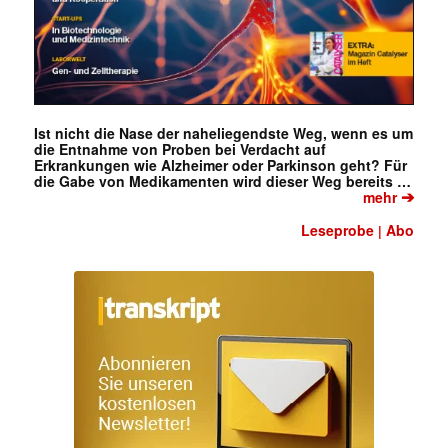
Ist nicht die Nase der naheliegendste Weg, wenn es um
die Entnahme von Proben bei Verdacht auf
Erkrankungen wie Alzheimer oder Parkinson geht? Für
die Gabe von Medikamenten wird dieser Weg bereits …
➔
mehr
Leseprobe
Abo
|