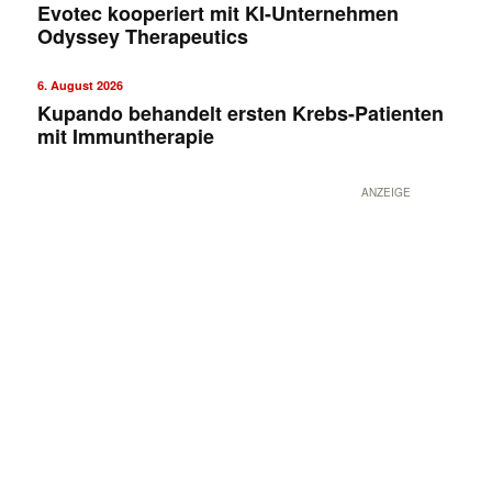
Evotec kooperiert mit KI-Unternehmen
Odyssey Therapeutics
6. August 2026
Kupando behandelt ersten Krebs-Patienten
mit Immuntherapie
ANZEIGE