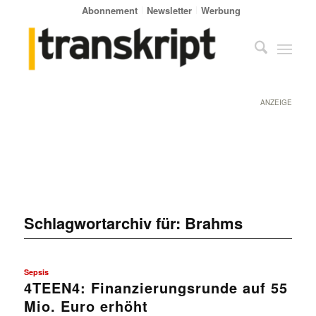
Abonnement
Newsletter
Werbung
ANZEIGE
Schlagwortarchiv für:
Brahms
Sepsis
4TEEN4: Finanzierungsrunde auf 55
Mio. Euro erhöht