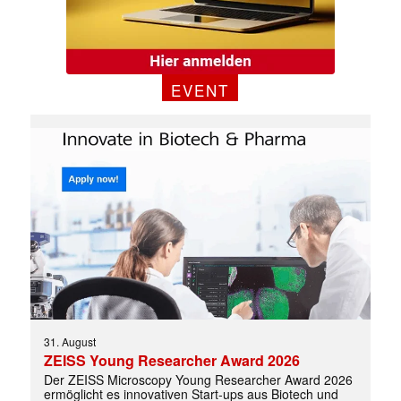
EVENT
31. August
ZEISS Young Researcher Award 2026
Der ZEISS Microscopy Young Researcher Award 2026
ermöglicht es innovativen Start-ups aus Biotech und