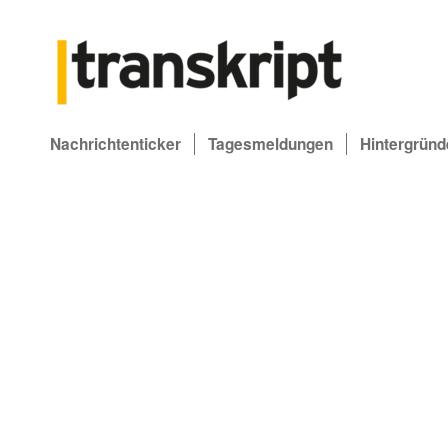
Nachrichtenticker
Tagesmeldungen
Hintergründ