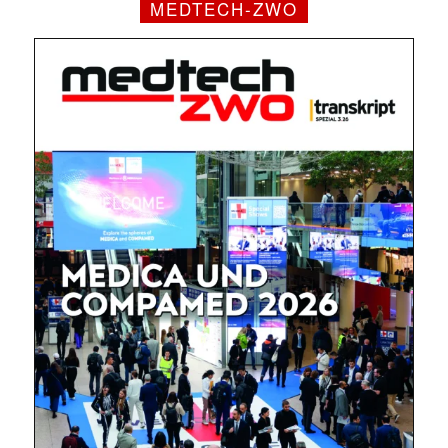
MEDTECH-ZWO