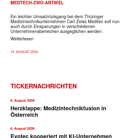
MEDTECH-ZWO-ARTIKEL
Ein leichter Umsatzrückgang bei dem Thüringer
Medizintechnikunternehmen Carl Zeiss Meditec soll nun
auch durch Einsparungen in verschiedenen
Unternehmensbereichen ausgeglichen werden.
Weiterlesen
15. AUGUST 2024
TICKERNACHRICHTEN
6. August 2026
Herzklappe: Medizintechnikfusion in
Österreich
6. August 2026
Evotec kooperiert mit KI-Unternehmen