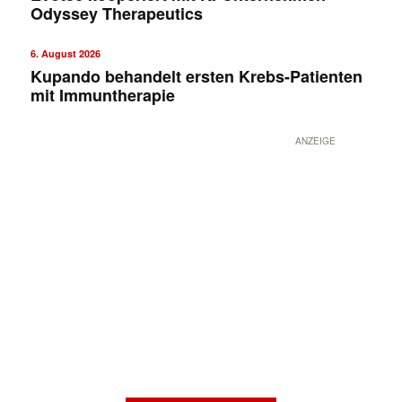
Odyssey Therapeutics
6. August 2026
Kupando behandelt ersten Krebs-Patienten
mit Immuntherapie
ANZEIGE