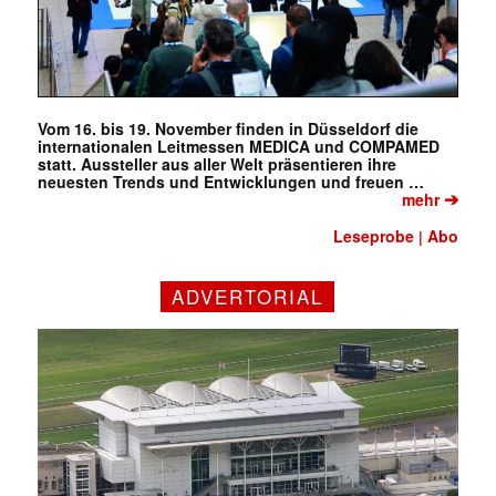
Vom 16. bis 19. November finden in Düsseldorf die
internationalen Leitmessen MEDICA und COMPAMED
statt. Aussteller aus aller Welt präsentieren ihre
neuesten Trends und Entwicklungen und freuen …
➔
mehr
Leseprobe
Abo
|
ADVERTORIAL