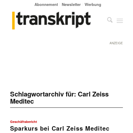
Abonnement
Newsletter
Werbung
ANZEIGE
Schlagwortarchiv für:
Carl Zeiss
Meditec
Geschäftsbericht
Sparkurs bei Carl Zeiss Meditec