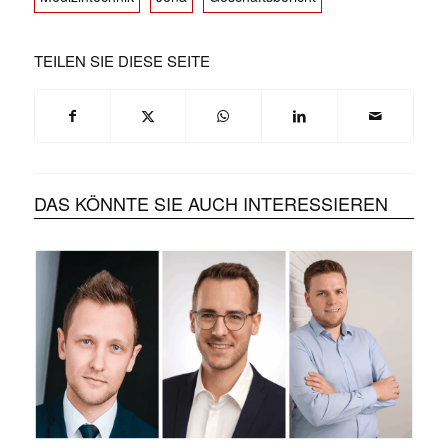
TEILEN SIE DIESE SEITE
DAS KÖNNTE SIE AUCH INTERESSIEREN