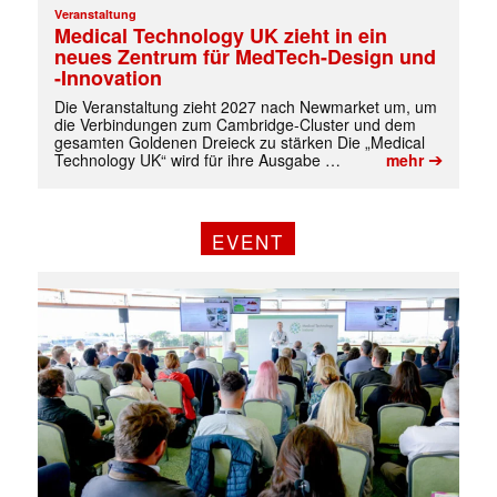
Veranstaltung
Medical Technology UK zieht in ein
neues Zentrum für MedTech-Design und
-Innovation
Die Veranstaltung zieht 2027 nach Newmarket um, um
die Verbindungen zum Cambridge-Cluster und dem
gesamten Goldenen Dreieck zu stärken Die „Medical
➔
Technology UK“ wird für ihre Ausgabe …
mehr
EVENT