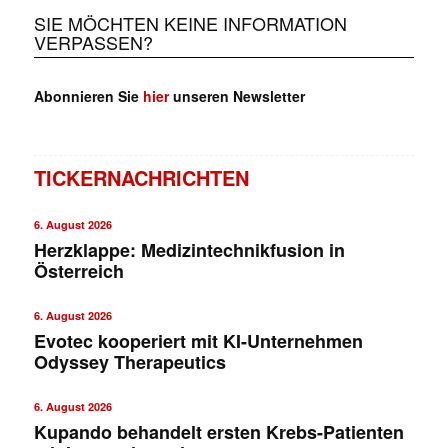
SIE MÖCHTEN KEINE INFORMATION
VERPASSEN?
✕
Abonnieren Sie
hier
unseren Newsletter
TICKERNACHRICHTEN
6. August 2026
Herzklappe: Medizintechnikfusion in
Österreich
6. August 2026
Evotec kooperiert mit KI-Unternehmen
Odyssey Therapeutics
6. August 2026
Kupando behandelt ersten Krebs-Patienten