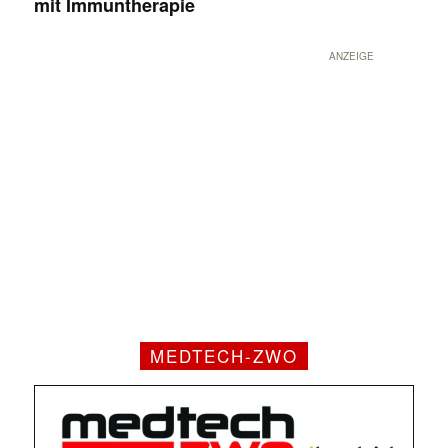
mit Immuntherapie
ANZEIGE
MEDTECH-ZWO