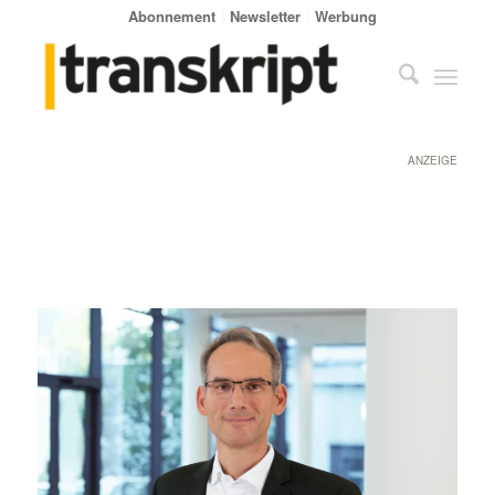
Abonnement
Newsletter
Werbung
ANZEIGE