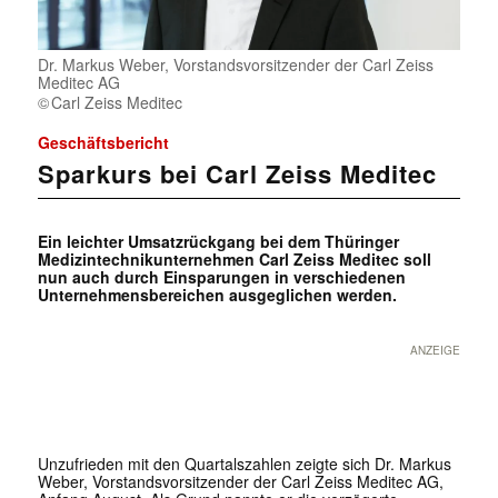
Dr. Markus Weber, Vorstandsvorsitzender der Carl Zeiss
Meditec AG
Carl Zeiss Meditec
Geschäftsbericht
Sparkurs bei Carl Zeiss Meditec
Ein leichter Umsatzrückgang bei dem Thüringer
Medizintechnikunternehmen Carl Zeiss Meditec soll
nun auch durch Einsparungen in verschiedenen
Unternehmensbereichen ausgeglichen werden.
ANZEIGE
Unzufrieden mit den Quartalszahlen zeigte sich Dr. Markus
Weber, Vorstandsvorsitzender der Carl Zeiss Meditec AG,