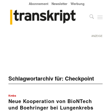
Abonnement
Newsletter
Werbung
ANZEIGE
Schlagwortarchiv für:
Checkpoint
Krebs
Neue Kooperation von BioNTech
und Boehringer bei Lungenkrebs