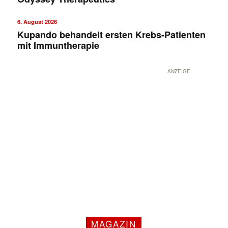
6. August 2026
Kupando behandelt ersten Krebs-Patienten
mit Immuntherapie
ANZEIGE
MAGAZIN