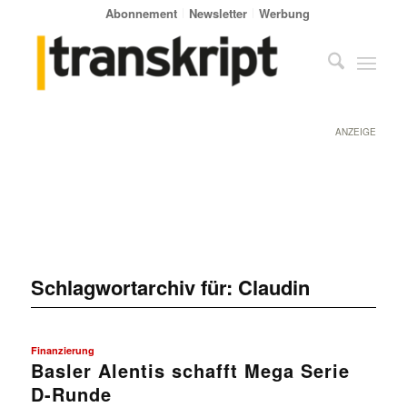
Abonnement
Newsletter
Werbung
ANZEIGE
Schlagwortarchiv für:
Claudin
Finanzierung
Basler Alentis schafft Mega Serie
D-Runde