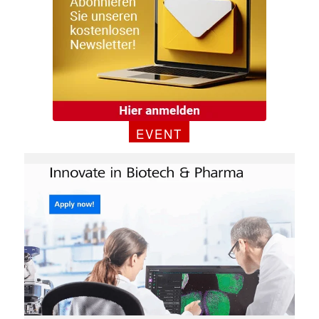
EVENT