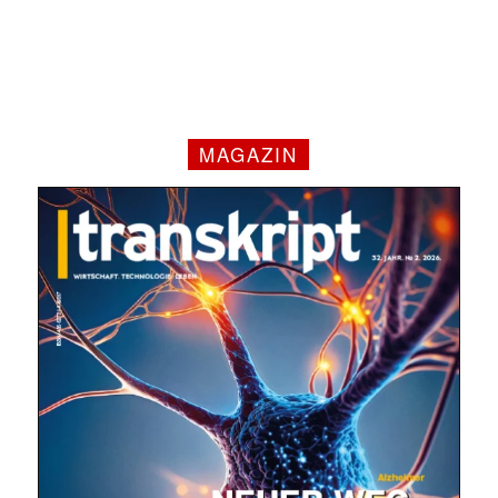
MAGAZIN