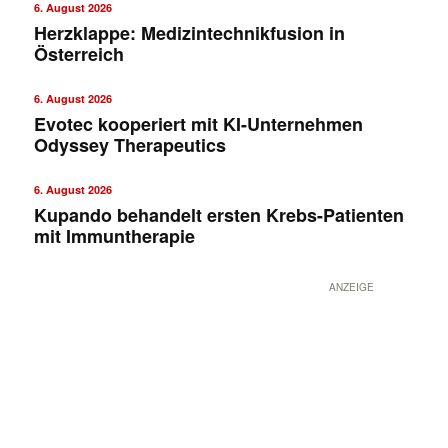
6. August 2026
Herzklappe: Medizintechnikfusion in
Österreich
6. August 2026
Evotec kooperiert mit KI-Unternehmen
Odyssey Therapeutics
6. August 2026
Kupando behandelt ersten Krebs-Patienten
mit Immuntherapie
ANZEIGE