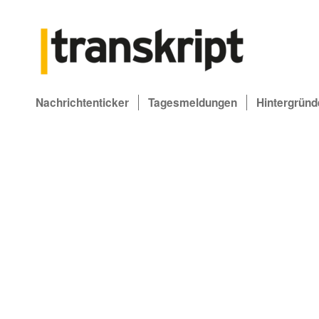
Nachrichtenticker
Tagesmeldungen
Hintergründ