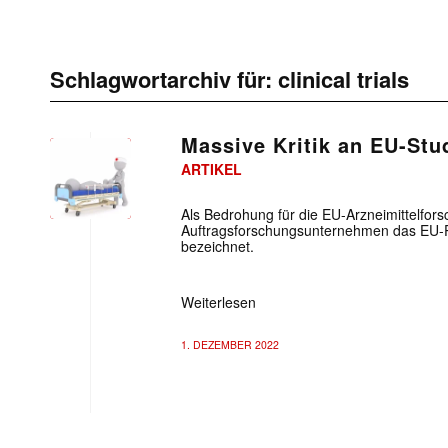
Schlagwortarchiv für:
clinical trials
Massive Kritik an EU-Stu
ARTIKEL
Als Bedrohung für die EU-Arzneimittelfo
Auftragsforschungsunternehmen das EU-Por
bezeichnet.
Weiterlesen
1. DEZEMBER 2022