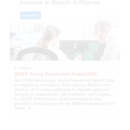
31. August
ZEISS Young Researcher Award 2026
Der ZEISS Microscopy Young Researcher Award 2026
ermöglicht es innovativen Start-ups aus Biotech und
Pharma, ihr Forschungsprojekt im Bereich optischer
Analyse zu präsentieren. Sie profitieren vom Zugang
zu ZEISS-Technologien, Expertenfeedback und
gezielter Unterstützung bei der Weiterentwicklung ihrer
➔
Ideen.