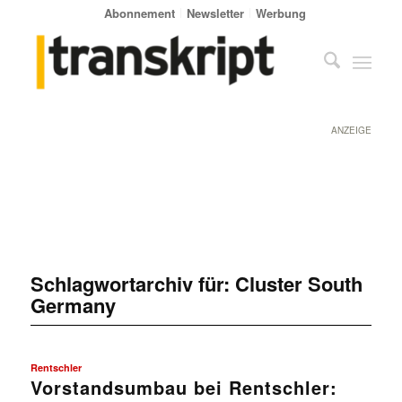
Abonnement
Newsletter
Werbung
ANZEIGE
Schlagwortarchiv für:
Cluster South
Germany
Rentschler
Vorstandsumbau bei Rentschler: