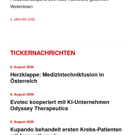
Weiterlesen
4. JANUAR 2022
TICKERNACHRICHTEN
6. August 2026
Herzklappe: Medizintechnikfusion in
Österreich
6. August 2026
Evotec kooperiert mit KI-Unternehmen
Odyssey Therapeutics
6. August 2026
Kupando behandelt ersten Krebs-Patienten