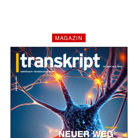
MAGAZIN