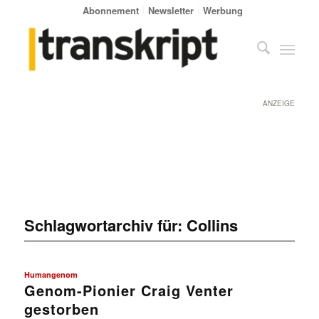
Abonnement
Newsletter
Werbung
ANZEIGE
Schlagwortarchiv für:
Collins
Humangenom
Genom-Pionier Craig Venter
gestorben