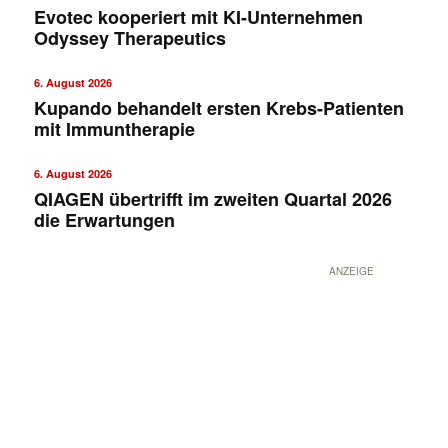
Evotec kooperiert mit KI-Unternehmen
Odyssey Therapeutics
6. August 2026
Kupando behandelt ersten Krebs-Patienten
mit Immuntherapie
6. August 2026
QIAGEN übertrifft im zweiten Quartal 2026
die Erwartungen
ANZEIGE