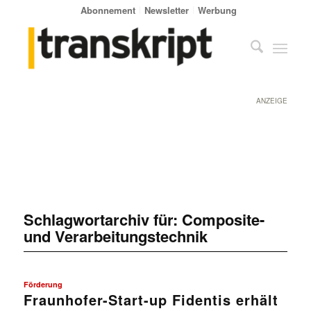
Abonnement
Newsletter
Werbung
ANZEIGE
Schlagwortarchiv für:
Composite-
und Verarbeitungstechnik
Förderung
Fraunhofer-Start-up Fidentis erhält