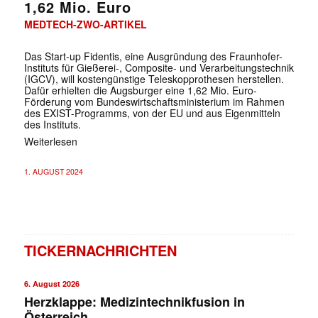
1,62 Mio. Euro
MEDTECH-ZWO-ARTIKEL
Das Start-up Fidentis, eine Ausgründung des Fraunhofer-
Instituts für Gießerei-, Composite- und Verarbeitungstechnik
(IGCV), will kostengünstige Teleskopprothesen herstellen.
Dafür erhielten die Augsburger eine 1,62 Mio. Euro-
Förderung vom Bundeswirtschaftsministerium im Rahmen
des EXIST-Programms, von der EU und aus Eigenmitteln
des Instituts.
Weiterlesen
1. AUGUST 2024
TICKERNACHRICHTEN
6. August 2026
Herzklappe: Medizintechnikfusion in
Österreich