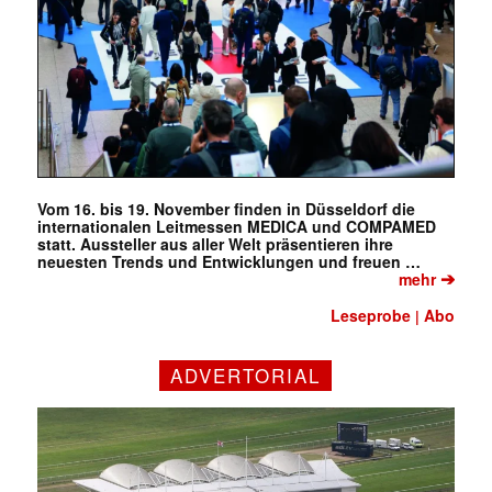
Vom 16. bis 19. November finden in Düsseldorf die
internationalen Leitmessen MEDICA und COMPAMED
statt. Aussteller aus aller Welt präsentieren ihre
neuesten Trends und Entwicklungen und freuen …
➔
mehr
Leseprobe
Abo
|
ADVERTORIAL