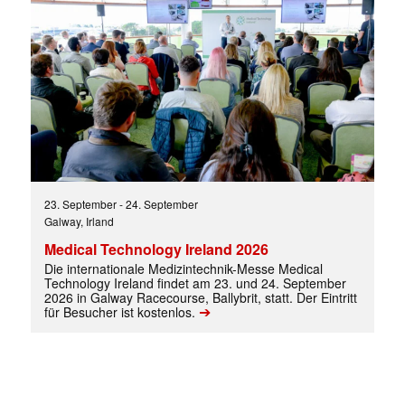
23. September
-
24. September
Galway, Irland
Medical Technology Ireland 2026
Die internationale Medizintechnik-Messe Medical
Technology Ireland findet am 23. und 24. September
2026 in Galway Racecourse, Ballybrit, statt. Der Eintritt
➔
für Besucher ist kostenlos.