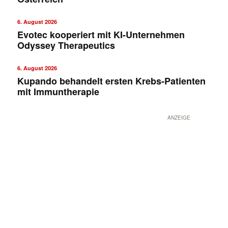
6. August 2026
Evotec kooperiert mit KI-Unternehmen
Odyssey Therapeutics
6. August 2026
Kupando behandelt ersten Krebs-Patienten
mit Immuntherapie
ANZEIGE