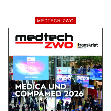
MEDTECH-ZWO