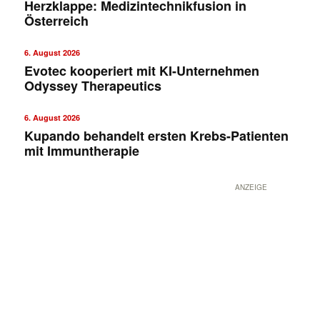
Herzklappe: Medizintechnikfusion in
Österreich
6. August 2026
Evotec kooperiert mit KI-Unternehmen
Odyssey Therapeutics
6. August 2026
Kupando behandelt ersten Krebs-Patienten
mit Immuntherapie
ANZEIGE