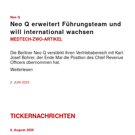
Neo Q
Neo Q erweitert Führungsteam und
will international wachsen
MEDTECH-ZWO-ARTIKEL
Die Berliner Neo Q verstärkt ihren Vertriebsbereich mit Karl-
Josef Bohrer, der Ende Mai die Position des Chief Revenue
Officers übernommen hat.
Weiterlesen
2. JUNI 2023
TICKERNACHRICHTEN
6. August 2026