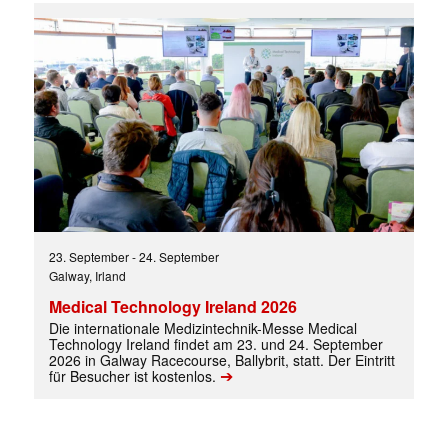
E-
Mail
(erforderlich)
23. September
-
24. September
Galway, Irland
Medical Technology Ireland 2026
Die internationale Medizintechnik-Messe Medical
Technology Ireland findet am 23. und 24. September
2026 in Galway Racecourse, Ballybrit, statt. Der Eintritt
➔
für Besucher ist kostenlos.