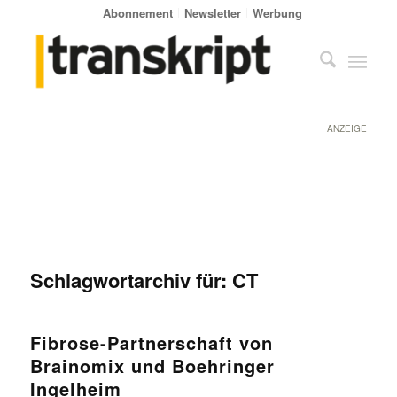
Abonnement
Newsletter
Werbung
ANZEIGE
Schlagwortarchiv für:
CT
Fibrose-Partnerschaft von
Brainomix und Boehringer
Ingelheim