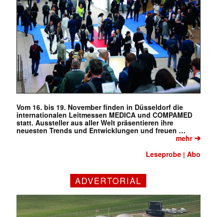
Vom 16. bis 19. November finden in Düsseldorf die
internationalen Leitmessen MEDICA und COMPAMED
statt. Aussteller aus aller Welt präsentieren ihre
neuesten Trends und Entwicklungen und freuen …
➔
mehr
Leseprobe
Abo
|
ADVERTORIAL