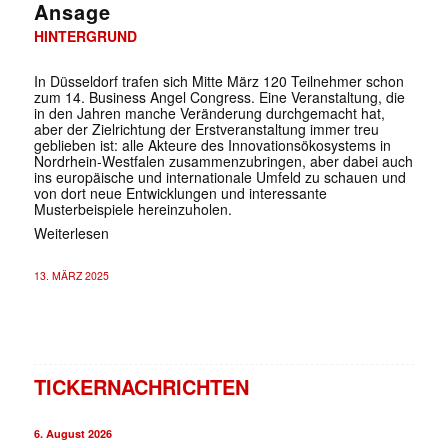
Ansage
HINTERGRUND
In Düsseldorf trafen sich Mitte März 120 Teilnehmer schon
zum 14. Business Angel Congress. Eine Veranstaltung, die
in den Jahren manche Veränderung durchgemacht hat,
aber der Zielrichtung der Erstveranstaltung immer treu
geblieben ist: alle Akteure des Innovationsökosystems in
Nordrhein-Westfalen zusammenzubringen, aber dabei auch
ins europäische und internationale Umfeld zu schauen und
von dort neue Entwicklungen und interessante
Musterbeispiele hereinzuholen.
Weiterlesen
13. MÄRZ 2025
TICKERNACHRICHTEN
6. August 2026