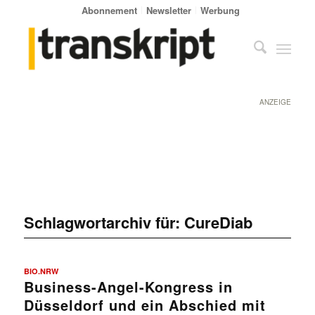
Abonnement
Newsletter
Werbung
ANZEIGE
Schlagwortarchiv für:
CureDiab
BIO.NRW
Business-Angel-Kongress in
Düsseldorf und ein Abschied mit