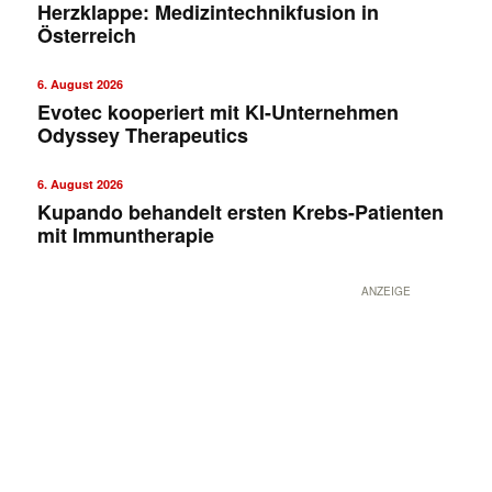
Herzklappe: Medizintechnikfusion in
Österreich
6. August 2026
Evotec kooperiert mit KI-Unternehmen
Odyssey Therapeutics
6. August 2026
Kupando behandelt ersten Krebs-Patienten
mit Immuntherapie
ANZEIGE