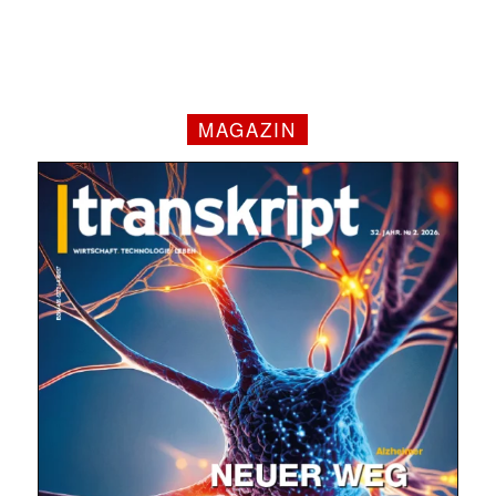
MAGAZIN