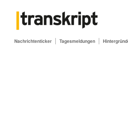
Nachrichtenticker
Tagesmeldungen
Hintergründ