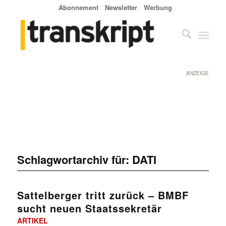
Abonnement
Newsletter
Werbung
ANZEIGE
Schlagwortarchiv für:
DATI
Sattelberger tritt zurück – BMBF
sucht neuen Staatssekretär
ARTIKEL