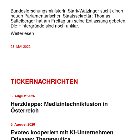
Bundesforschungsministerin Stark-Watzinger sucht einen
neuen Parlamentarischen Staatssekretär: Thomas
Sattelberger hat am Freitag um seine Entlassung gebeten.
Die Hintergründe sind noch unklar.
Weiterlesen
23. MAI 2022
TICKERNACHRICHTEN
6. August 2026
Herzklappe: Medizintechnikfusion in
Österreich
6. August 2026
Evotec kooperiert mit KI-Unternehmen
Odyssey Therapeutics