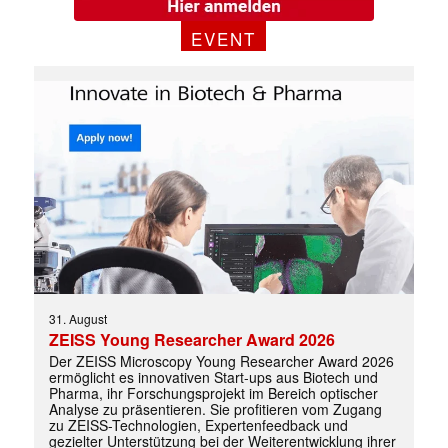
EVENT
31. August
ZEISS Young Researcher Award 2026
Der ZEISS Microscopy Young Researcher Award 2026
ermöglicht es innovativen Start-ups aus Biotech und
Pharma, ihr Forschungsprojekt im Bereich optischer
Analyse zu präsentieren. Sie profitieren vom Zugang
zu ZEISS-Technologien, Expertenfeedback und
gezielter Unterstützung bei der Weiterentwicklung ihrer