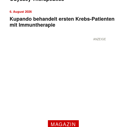
6. August 2026
Kupando behandelt ersten Krebs-Patienten
mit Immuntherapie
ANZEIGE
MAGAZIN