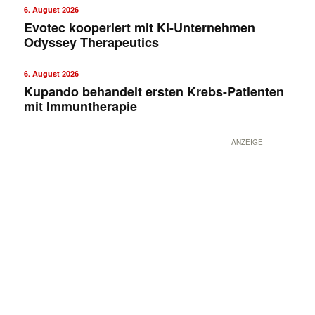
6. August 2026
Evotec kooperiert mit KI-Unternehmen
Odyssey Therapeutics
6. August 2026
Kupando behandelt ersten Krebs-Patienten
mit Immuntherapie
ANZEIGE