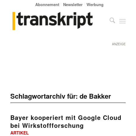
Abonnement
Newsletter
Werbung
ANZEIGE
Schlagwortarchiv für:
de Bakker
Bayer kooperiert mit Google Cloud
bei Wirkstoffforschung
ARTIKEL