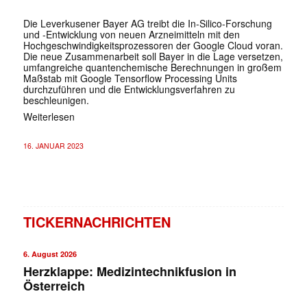
Die Leverkusener Bayer AG treibt die In-Silico-Forschung
und -Entwicklung von neuen Arzneimitteln mit den
Hochgeschwindigkeitsprozessoren der Google Cloud voran.
Die neue Zusammenarbeit soll Bayer in die Lage versetzen,
umfangreiche quantenchemische Berechnungen in großem
Maßstab mit Google Tensorflow Processing Units
durchzuführen und die Entwicklungsverfahren zu
beschleunigen.
Weiterlesen
16. JANUAR 2023
TICKERNACHRICHTEN
6. August 2026
Herzklappe: Medizintechnikfusion in
Österreich