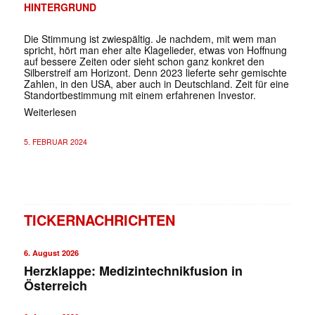
HINTERGRUND
Die Stimmung ist zwiespältig. Je nachdem, mit wem man
spricht, hört man eher alte Klagelieder, etwas von Hoffnung
auf bessere Zeiten oder sieht schon ganz konkret den
Silberstreif am Horizont. Denn 2023 lieferte sehr gemischte
Zahlen, in den USA, aber auch in Deutschland. Zeit für eine
Standortbestimmung mit einem erfahrenen Investor.
Weiterlesen
5. FEBRUAR 2024
TICKERNACHRICHTEN
6. August 2026
Herzklappe: Medizintechnikfusion in
Österreich