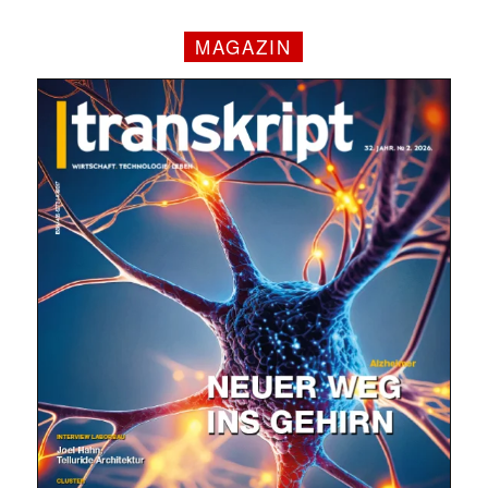
MAGAZIN