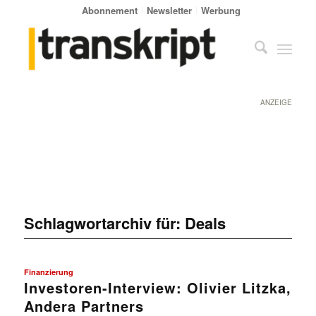
Abonnement
Newsletter
Werbung
ANZEIGE
Schlagwortarchiv für:
Deals
Finanzierung
Investoren-Interview: Olivier Litzka,
Andera Partners