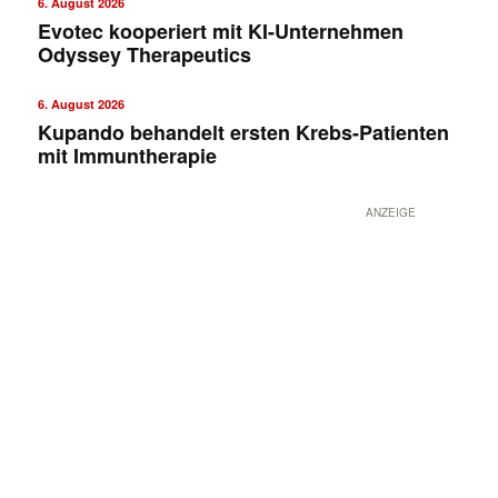
6. August 2026
Evotec kooperiert mit KI-Unternehmen
Odyssey Therapeutics
6. August 2026
Kupando behandelt ersten Krebs-Patienten
mit Immuntherapie
ANZEIGE