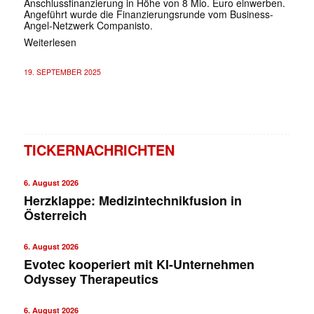
Anschlussfinanzierung in Höhe von 8 Mio. Euro einwerben.
Angeführt wurde die Finanzierungsrunde vom Business-
Angel-Netzwerk Companisto.
Weiterlesen
19. SEPTEMBER 2025
TICKERNACHRICHTEN
6. August 2026
Herzklappe: Medizintechnikfusion in
Österreich
6. August 2026
Evotec kooperiert mit KI-Unternehmen
Odyssey Therapeutics
6. August 2026