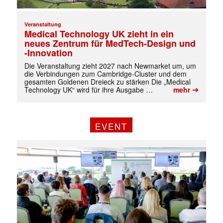
Veranstaltung
Medical Technology UK zieht in ein
neues Zentrum für MedTech-Design und
-Innovation
Die Veranstaltung zieht 2027 nach Newmarket um, um
die Verbindungen zum Cambridge-Cluster und dem
gesamten Goldenen Dreieck zu stärken Die „Medical
➔
Technology UK“ wird für ihre Ausgabe …
mehr
✕
EVENT