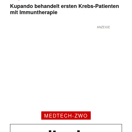
Kupando behandelt ersten Krebs-Patienten
mit Immuntherapie
ANZEIGE
MEDTECH-ZWO