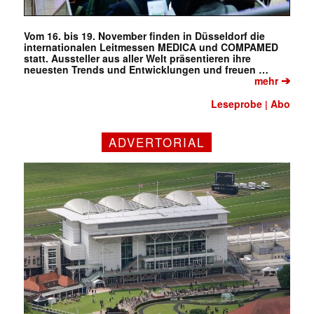
Vom 16. bis 19. November finden in Düsseldorf die
internationalen Leitmessen MEDICA und COMPAMED
statt. Aussteller aus aller Welt präsentieren ihre
neuesten Trends und Entwicklungen und freuen …
➔
mehr
Leseprobe
Abo
|
ADVERTORIAL