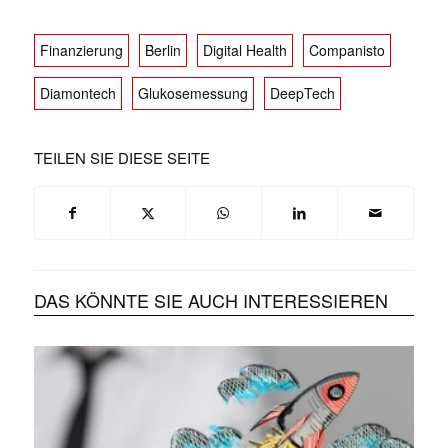
Finanzierung
Berlin
Digital Health
Companisto
Diamontech
Glukosemessung
DeepTech
TEILEN SIE DIESE SEITE
DAS KÖNNTE SIE AUCH INTERESSIEREN