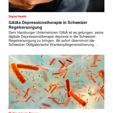
Digital Health
GAIAs Depressionstherapie in Schweizer
Regelversorgung
Dem Hamburger Unternehmen GAIA ist es gelungen, seine
digitale Depressionstherapie deprexis in die Schweizer
Regelversorgung zu bringen. Ab sofort übernimmt die
Schweizer Obligatorische Krankenpflegeversicherung …