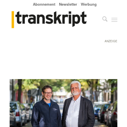
Abonnement
Newsletter
Werbung
ANZEIGE