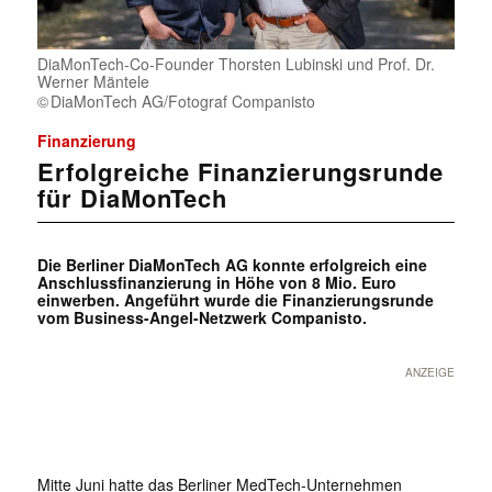
DiaMonTech-Co-Founder Thorsten Lubinski und Prof. Dr.
Werner Mäntele
DiaMonTech AG/Fotograf Companisto
Finanzierung
Erfolgreiche Finanzierungsrunde
für DiaMonTech
Die Berliner DiaMonTech AG konnte erfolgreich eine
Anschlussfinanzierung in Höhe von 8 Mio. Euro
einwerben. Angeführt wurde die Finanzierungsrunde
vom Business-Angel-Netzwerk Companisto.
ANZEIGE
Mitte Juni hatte das Berliner MedTech-Unternehmen