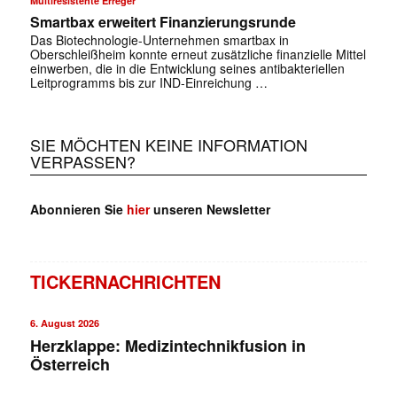
Multiresistente Erreger
Smartbax erweitert Finanzierungsrunde
Das Biotechnologie-Unternehmen smartbax in
✕
Oberschleißheim konnte erneut zusätzliche finanzielle Mittel
einwerben, die in die Entwicklung seines antibakteriellen
Leitprogramms bis zur IND-Einreichung …
SIE MÖCHTEN KEINE INFORMATION
VERPASSEN?
Abonnieren Sie
hier
unseren Newsletter
TICKERNACHRICHTEN
6. August 2026
Herzklappe: Medizintechnikfusion in
Österreich