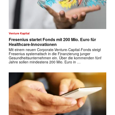
Venture Kapital
Fresenius startet Fonds mit 200 Mio. Euro für
Healthcare-Innovationen
Mit einem neuen Corporate-Venture-Capital-Fonds steigt
Fresenius systematisch in die Finanzierung junger
Gesundheitsunternehmen ein. Über die kommenden fünf
Jahre sollen mindestens 200 Mio. Euro in …