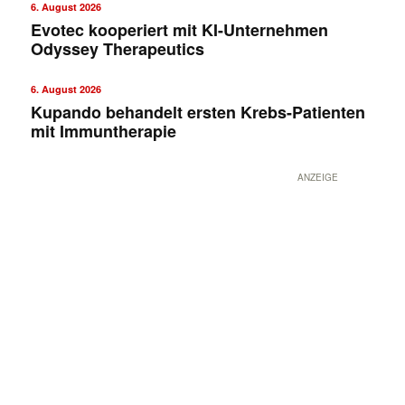
6. August 2026
Evotec kooperiert mit KI-Unternehmen
Odyssey Therapeutics
6. August 2026
Kupando behandelt ersten Krebs-Patienten
mit Immuntherapie
ANZEIGE