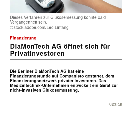
Dieses Verfahren zur Glukosemessung könnte bald
Vergangenheit sein.
stock.adobe.com/Leo Lintang
Finanzierung
DiaMonTech AG öffnet sich für
Privatinvestoren
Die Berliner DiaMonTech AG hat eine
Finanzierungsrunde auf Companisto gestartet, dem
Finanzierungsnetzwerk privater Investoren. Das
Medizintechnik-Unternehmen entwickelt ein Gerät zur
nicht-invasiven Glukosemessung.
ANZEIGE