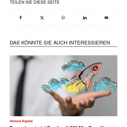
TEILEN SIE DIESE SEITE
DAS KÖNNTE SIE AUCH INTERESSIEREN
Venture Kapital