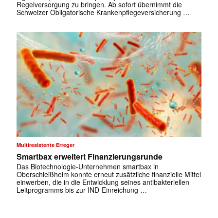
Regelversorgung zu bringen. Ab sofort übernimmt die
Schweizer Obligatorische Krankenpflegeversicherung …
✕
Multiresistente Erreger
Smartbax erweitert Finanzierungsrunde
Das Biotechnologie-Unternehmen smartbax in
Oberschleißheim konnte erneut zusätzliche finanzielle Mittel
einwerben, die in die Entwicklung seines antibakteriellen
Leitprogramms bis zur IND-Einreichung …