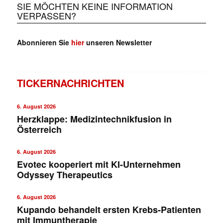
SIE MÖCHTEN KEINE INFORMATION
VERPASSEN?
Abonnieren Sie
hier
unseren Newsletter
TICKERNACHRICHTEN
6. August 2026
Herzklappe: Medizintechnikfusion in
Österreich
6. August 2026
Evotec kooperiert mit KI-Unternehmen
Odyssey Therapeutics
6. August 2026
Kupando behandelt ersten Krebs-Patienten
mit Immuntherapie