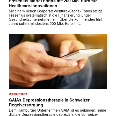
Fresenius startet Fonds mit 200 Mio. Euro für
Healthcare-Innovationen
Mit einem neuen Corporate-Venture-Capital-Fonds steigt
Fresenius systematisch in die Finanzierung junger
Gesundheitsunternehmen ein. Über die kommenden fünf
Jahre sollen mindestens 200 Mio. Euro in …
Digital Health
GAIAs Depressionstherapie in Schweizer
Regelversorgung
Dem Hamburger Unternehmen GAIA ist es gelungen, seine
digitale Depressionstherapie deprexis in die Schweizer