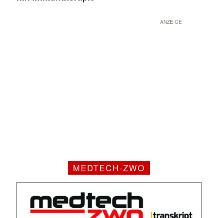
ANZEIGE
MEDTECH-ZWO