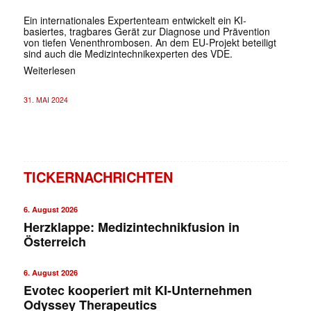
Ein internationales Expertenteam entwickelt ein KI-
basiertes, tragbares Gerät zur Diagnose und Prävention
von tiefen Venenthrombosen. An dem EU-Projekt beteiligt
sind auch die Medizintechnikexperten des VDE.
Weiterlesen
31. MAI 2024
TICKERNACHRICHTEN
6. August 2026
Herzklappe: Medizintechnikfusion in
Österreich
6. August 2026
Evotec kooperiert mit KI-Unternehmen
Odyssey Therapeutics