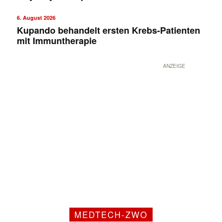
6. August 2026
Kupando behandelt ersten Krebs-Patienten
mit Immuntherapie
ANZEIGE
MEDTECH-ZWO