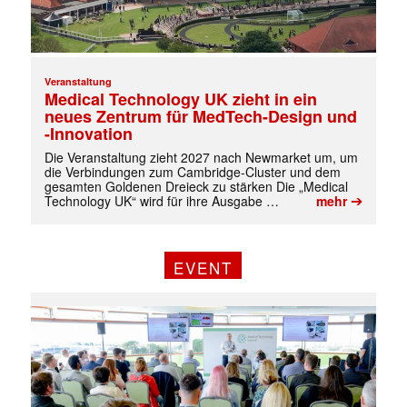
Veranstaltung
Medical Technology UK zieht in ein
neues Zentrum für MedTech-Design und
-Innovation
Die Veranstaltung zieht 2027 nach Newmarket um, um
die Verbindungen zum Cambridge-Cluster und dem
gesamten Goldenen Dreieck zu stärken Die „Medical
➔
Technology UK“ wird für ihre Ausgabe …
mehr
EVENT