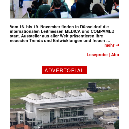
Vom 16. bis 19. November finden in Düsseldorf die
internationalen Leitmessen MEDICA und COMPAMED
statt. Aussteller aus aller Welt präsentieren ihre
neuesten Trends und Entwicklungen und freuen …
➔
mehr
Leseprobe
Abo
|
ADVERTORIAL