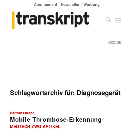
Abonnement
Newsletter
Werbung
ANZEIGE
Schlagwortarchiv für:
Diagnosegerät
Horizon Europe
Mobile Thrombose-Erkennung
MEDTECH-ZWO-ARTIKEL