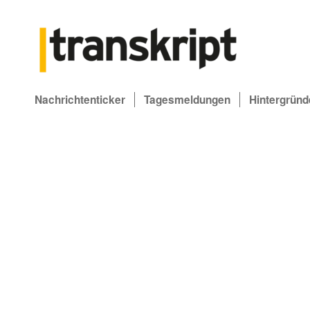
Nachrichtenticker
Tagesmeldungen
Hintergründ