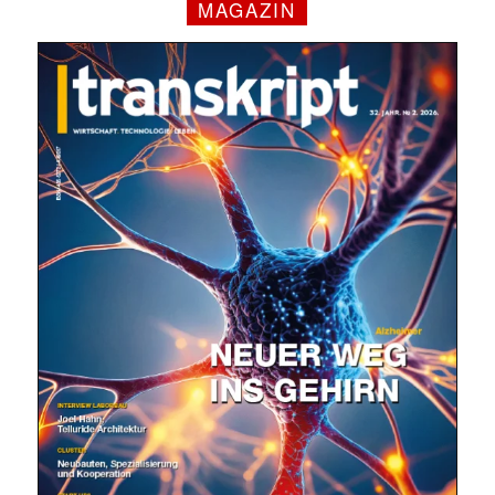
MAGAZIN