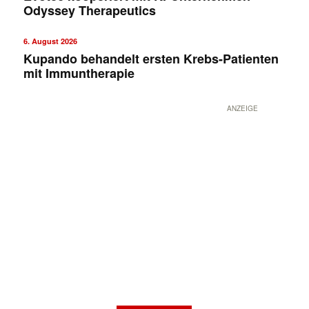
Odyssey Therapeutics
6. August 2026
Kupando behandelt ersten Krebs-Patienten
mit Immuntherapie
ANZEIGE