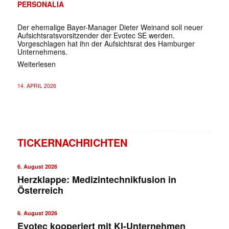
PERSONALIA
Der ehemalige Bayer-Manager Dieter Weinand soll neuer
Aufsichtsratsvorsitzender der Evotec SE werden.
Vorgeschlagen hat ihn der Aufsichtsrat des Hamburger
Unternehmens.
Weiterlesen
14. APRIL 2026
TICKERNACHRICHTEN
6. August 2026
Herzklappe: Medizintechnikfusion in
Österreich
6. August 2026
Evotec kooperiert mit KI-Unternehmen