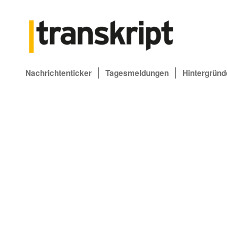
Nachrichtenticker
Tagesmeldungen
Hintergründ