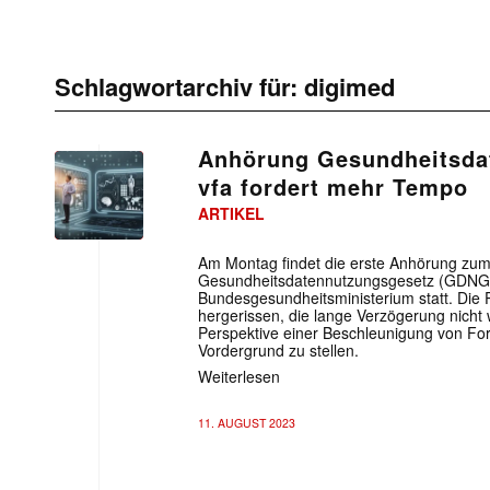
Schlagwortarchiv für:
digimed
Anhörung Gesundheitsda
vfa fordert mehr Tempo
ARTIKEL
Am Montag findet die erste Anhörung zum
Gesundheitsdatennutzungsgesetz (GDNG)
Bundesgesundheitsministerium statt. Die
hergerissen, die lange Verzögerung nicht 
Perspektive einer Beschleunigung von Fo
Vordergrund zu stellen.
Weiterlesen
11. AUGUST 2023