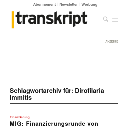
Abonnement
Newsletter
Werbung
ANZEIGE
Schlagwortarchiv für:
Dirofilaria
immitis
Finanzierung
MIG: Finanzierungsrunde von