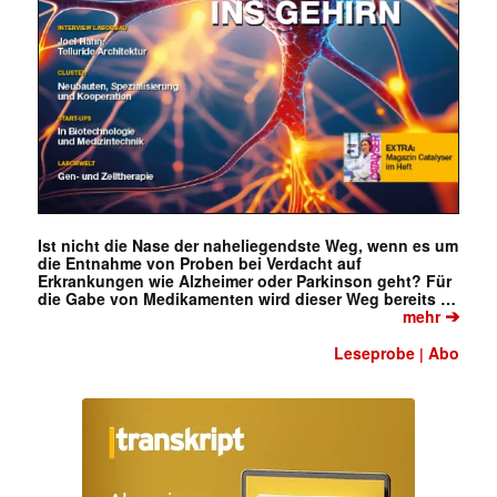
Ist nicht die Nase der naheliegendste Weg, wenn es um
die Entnahme von Proben bei Verdacht auf
Erkrankungen wie Alzheimer oder Parkinson geht? Für
die Gabe von Medikamenten wird dieser Weg bereits …
➔
mehr
Leseprobe
Abo
|