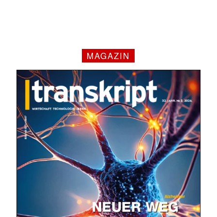
MAGAZIN