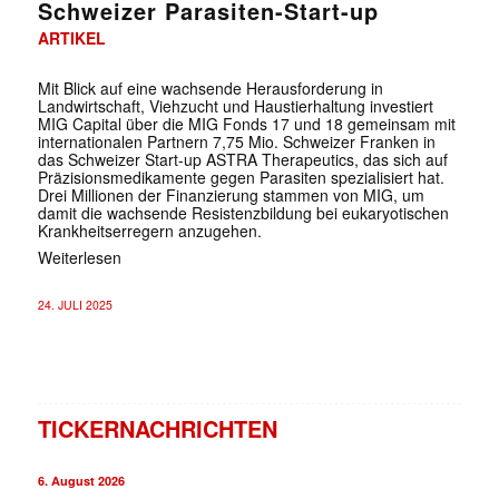
Schweizer Parasiten-Start-up
ARTIKEL
Mit Blick auf eine wachsende Herausforderung in
Landwirtschaft, Viehzucht und Haustierhaltung investiert
MIG Capital über die MIG Fonds 17 und 18 gemeinsam mit
internationalen Partnern 7,75 Mio. Schweizer Franken in
das Schweizer Start-up ASTRA Therapeutics, das sich auf
Präzisionsmedikamente gegen Parasiten spezialisiert hat.
Drei Millionen der Finanzierung stammen von MIG, um
damit die wachsende Resistenzbildung bei eukaryotischen
Krankheitserregern anzugehen.
Weiterlesen
24. JULI 2025
TICKERNACHRICHTEN
6. August 2026