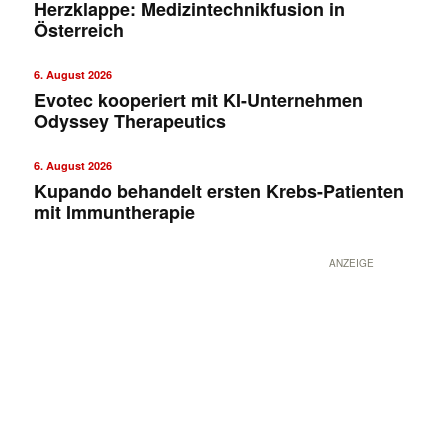
Herzklappe: Medizintechnikfusion in
Österreich
6. August 2026
Evotec kooperiert mit KI-Unternehmen
Odyssey Therapeutics
6. August 2026
Kupando behandelt ersten Krebs-Patienten
mit Immuntherapie
ANZEIGE