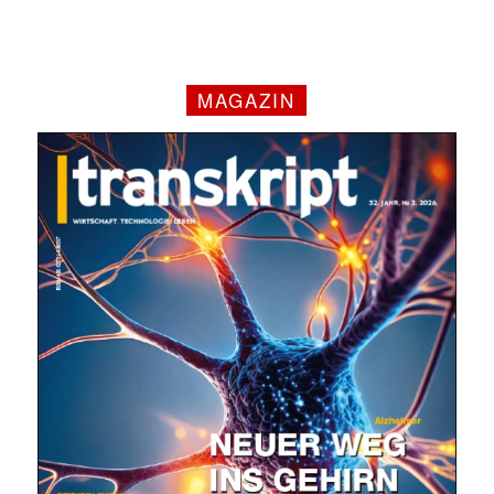
MAGAZIN