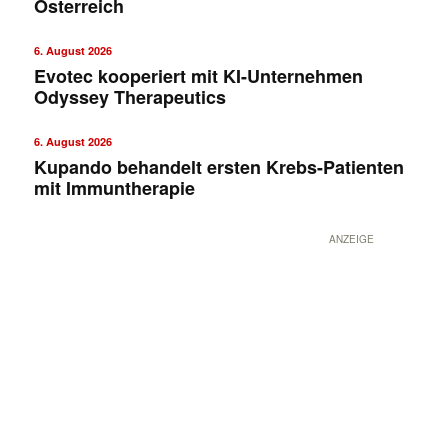
Österreich
6. August 2026
Evotec kooperiert mit KI-Unternehmen
Odyssey Therapeutics
6. August 2026
Kupando behandelt ersten Krebs-Patienten
mit Immuntherapie
ANZEIGE