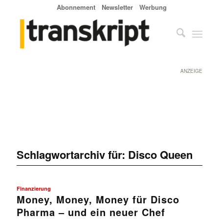
Abonnement
Newsletter
Werbung
ANZEIGE
Schlagwortarchiv für:
Disco Queen
Finanzierung
Money, Money, Money für Disco
Pharma – und ein neuer Chef