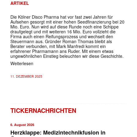
ARTIKEL
Die Kölner Disco Pharma hat vor fast zwei Jahren für
Aufsehen gesorgt mit einer hohen Seedfinanzierung bei 20
Mio. Euro. Nun wird auf diese Runde noch eine Schippe
draufgelegt und mit weiteren 16 Mio. Euro vollzieht die
Firma auch einen Reifungsprozess und wechselt den
Steuermann aus. Gründer Roman Thomas bleibt als
Berater verbunden, mit Mark Manfredi kommt ein
erfahrener Pharmamann ans Ruder. Mit einem etwas
ungewöhnlichen Einstieg beleuchten wir diese Geschichte.
Weiterlesen
11. DEZEMBER 2025
TICKERNACHRICHTEN
6. August 2026
Herzklappe: Medizintechnikfusion in