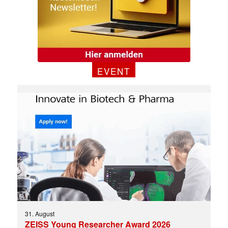
EVENT
31. August
ZEISS Young Researcher Award 2026