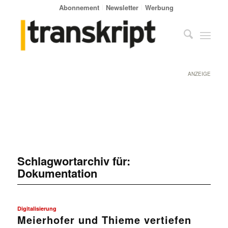
Abonnement
Newsletter
Werbung
ANZEIGE
Schlagwortarchiv für:
Dokumentation
Digitalisierung
Meierhofer und Thieme vertiefen