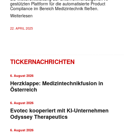
gestützten Plattform für die automatisierte Product
Compliance im Bereich Medizintechnik fließen.
Weiterlesen
22. APRIL 2025
TICKERNACHRICHTEN
6. August 2026
Herzklappe: Medizintechnikfusion in
Österreich
6. August 2026
Evotec kooperiert mit KI-Unternehmen
Odyssey Therapeutics
6. August 2026