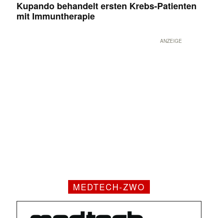
Kupando behandelt ersten Krebs-Patienten
mit Immuntherapie
ANZEIGE
MEDTECH-ZWO