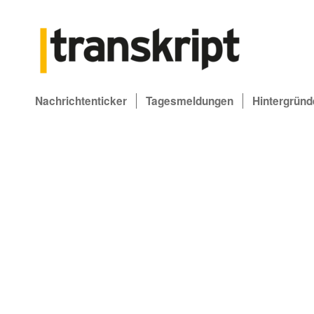
Nachrichtenticker
Tagesmeldungen
Hintergründ