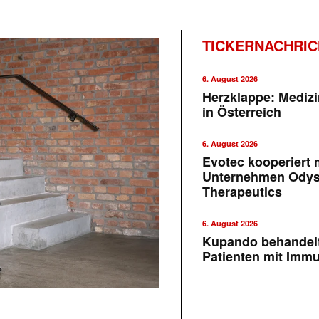
TICKERNACHRI
6. August 2026
Herzklappe: Medizi
in Österreich
6. August 2026
Evotec kooperiert m
Unternehmen Ody
Therapeutics
6. August 2026
Kupando behandelt
Patienten mit Imm