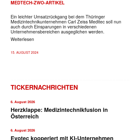
MEDTECH-ZWO-ARTIKEL
Ein leichter Umsatzrückgang bei dem Thüringer
Medizintechnikunternehmen Carl Zeiss Meditec soll nun
auch durch Einsparungen in verschiedenen
Unternehmensbereichen ausgeglichen werden.
Weiterlesen
15. AUGUST 2024
TICKERNACHRICHTEN
6. August 2026
Herzklappe: Medizintechnikfusion in
Österreich
6. August 2026
Evotec kooperiert mit KI-Unternehmen