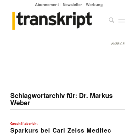
Abonnement
Newsletter
Werbung
ANZEIGE
Schlagwortarchiv für:
Dr. Markus
Weber
Geschäftsbericht
Sparkurs bei Carl Zeiss Meditec