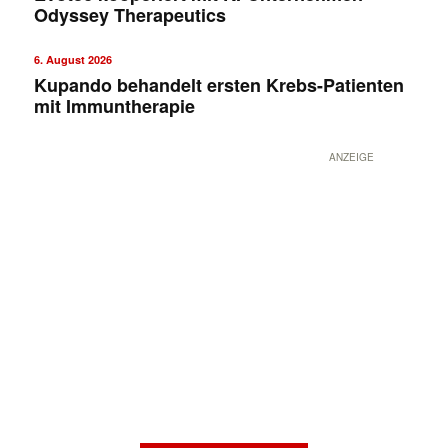
Odyssey Therapeutics
6. August 2026
Kupando behandelt ersten Krebs-Patienten
mit Immuntherapie
ANZEIGE