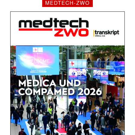
MEDTECH-ZWO