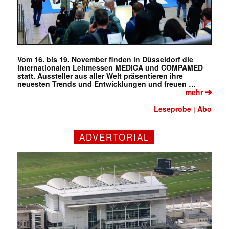
Vom 16. bis 19. November finden in Düsseldorf die
internationalen Leitmessen MEDICA und COMPAMED
statt. Aussteller aus aller Welt präsentieren ihre
neuesten Trends und Entwicklungen und freuen …
➔
mehr
Leseprobe
Abo
|
ADVERTORIAL