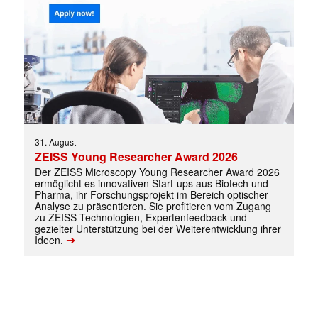
31. August
ZEISS Young Researcher Award 2026
Der ZEISS Microscopy Young Researcher Award 2026
ermöglicht es innovativen Start-ups aus Biotech und
Pharma, ihr Forschungsprojekt im Bereich optischer
Analyse zu präsentieren. Sie profitieren vom Zugang
zu ZEISS-Technologien, Expertenfeedback und
gezielter Unterstützung bei der Weiterentwicklung ihrer
➔
Ideen.
✕