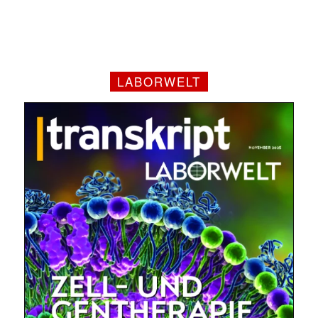
LABORWELT