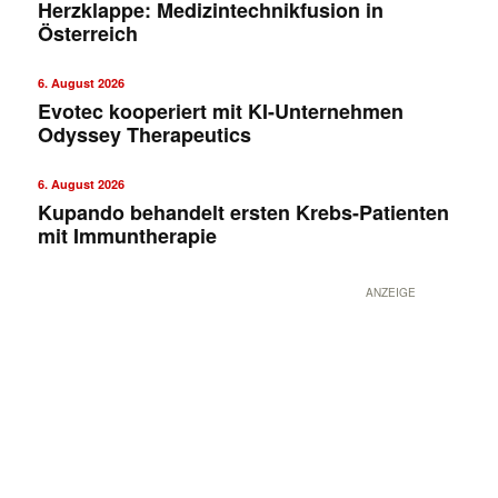
Herzklappe: Medizintechnikfusion in
Österreich
6. August 2026
Evotec kooperiert mit KI-Unternehmen
Odyssey Therapeutics
6. August 2026
Kupando behandelt ersten Krebs-Patienten
mit Immuntherapie
ANZEIGE