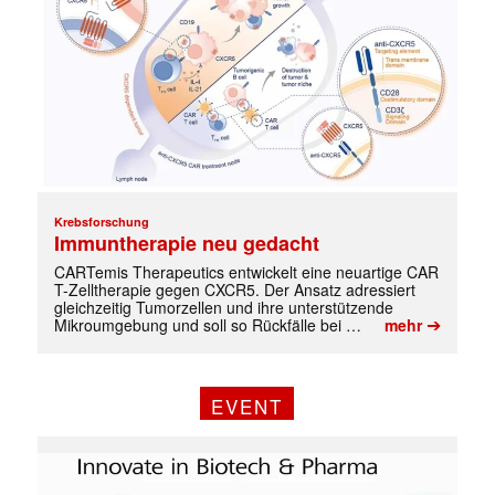
Krebsforschung
Immuntherapie neu gedacht
CARTemis Therapeutics entwickelt eine neuartige CAR
T-Zelltherapie gegen CXCR5. Der Ansatz adressiert
gleichzeitig Tumorzellen und ihre unterstützende
➔
Mikroumgebung und soll so Rückfälle bei …
mehr
EVENT