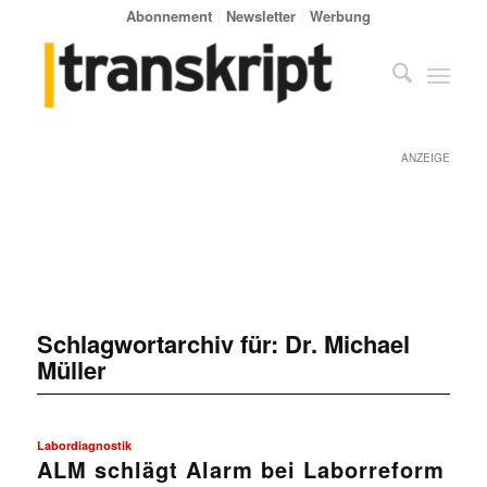
Abonnement
Newsletter
Werbung
ANZEIGE
Schlagwortarchiv für:
Dr. Michael
Müller
Labordiagnostik
ALM schlägt Alarm bei Laborreform