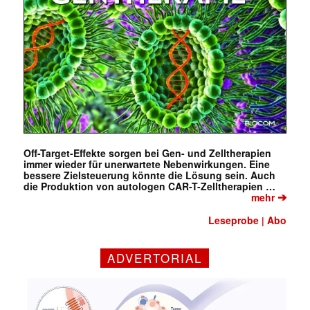
Off-Target-Effekte sorgen bei Gen- und Zelltherapien
immer wieder für unerwartete Nebenwirkungen. Eine
bessere Zielsteuerung könnte die Lösung sein. Auch
die Produktion von autologen CAR-T-Zelltherapien …
➔
mehr
Leseprobe
Abo
|
ADVERTORIAL