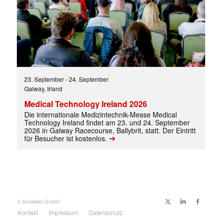
23. September
-
24. September
Galway, Irland
Medical Technology Ireland 2026
Die internationale Medizintechnik-Messe Medical
Technology Ireland findet am 23. und 24. September
2026 in Galway Racecourse, Ballybrit, statt. Der Eintritt
➔
für Besucher ist kostenlos.
© Knowbio GmbH
Kontakt
Impressum
Datenschutz