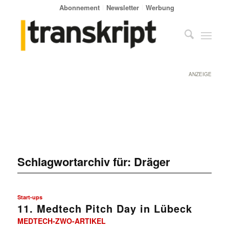
Abonnement
Newsletter
Werbung
ANZEIGE
Schlagwortarchiv für:
Dräger
Start-ups
11. Medtech Pitch Day in Lübeck
MEDTECH-ZWO-ARTIKEL