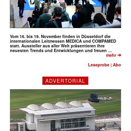
Vom 16. bis 19. November finden in Düsseldorf die
internationalen Leitmessen MEDICA und COMPAMED
statt. Aussteller aus aller Welt präsentieren ihre
neuesten Trends und Entwicklungen und freuen …
➔
mehr
Leseprobe
Abo
|
ADVERTORIAL