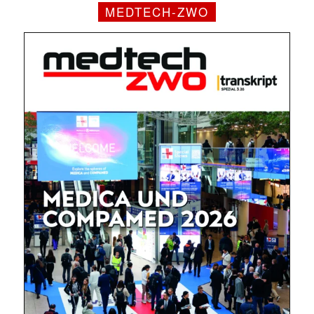
MEDTECH-ZWO