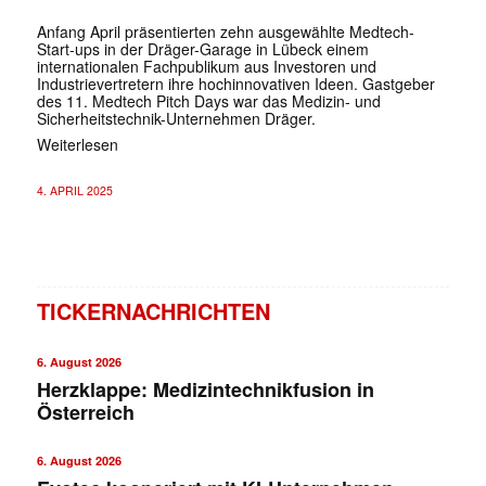
Anfang April präsentierten zehn ausgewählte Medtech-
Start-ups in der Dräger-Garage in Lübeck einem
internationalen Fachpublikum aus Investoren und
Industrievertretern ihre hochinnovativen Ideen. Gastgeber
des 11. Medtech Pitch Days war das Medizin- und
Sicherheitstechnik-Unternehmen Dräger.
Weiterlesen
4. APRIL 2025
TICKERNACHRICHTEN
6. August 2026
Herzklappe: Medizintechnikfusion in
Österreich
6. August 2026